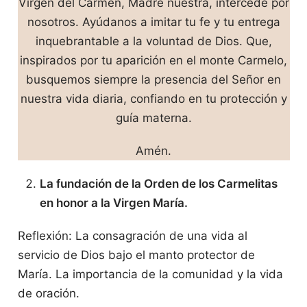
Virgen del Carmen, Madre nuestra, intercede por
nosotros. Ayúdanos a imitar tu fe y tu entrega
inquebrantable a la voluntad de Dios. Que,
inspirados por tu aparición en el monte Carmelo,
busquemos siempre la presencia del Señor en
nuestra vida diaria, confiando en tu protección y
guía materna.
Amén.
La fundación de la Orden de los Carmelitas
en honor a la Virgen María.
Reflexión: La consagración de una vida al
servicio de Dios bajo el manto protector de
María. La importancia de la comunidad y la vida
de oración.