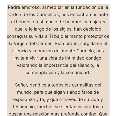
Padre amoroso, al meditar en la fundación de la
Orden de los Carmelitas, nos encontramos ante
el hermoso testimonio de hombres y mujeres
que, a lo largo de los siglos, han decidido
consagrar su vida a Ti bajo el manto protector de
la Virgen del Carmen. Esta orden, surgida en el
silencio y la oración del monte Carmelo, nos
invita a vivir una vida de intimidad contigo,
valorando la importancia del silencio, la
contemplación y la comunidad.
Señor, bendice a todos los carmelitas del
mundo, para que sigan siendo faros de
esperanza y fe, y que a través de su vida y
testimonio, muchos se sientan inspirados a
buscar una relación más profunda contigo. Que