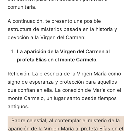
comunitaria.
A continuación, te presento una posible
estructura de misterios basada en la historia y
devoción a la Virgen del Carmen:
La aparición de la Virgen del Carmen al
profeta Elías en el monte Carmelo.
Reflexión: La presencia de la Virgen María como
signo de esperanza y protección para aquellos
que confían en ella. La conexión de María con el
monte Carmelo, un lugar santo desde tiempos
antiguos.
Padre celestial, al contemplar el misterio de la
aparición de la Virgen María al profeta Elías en el