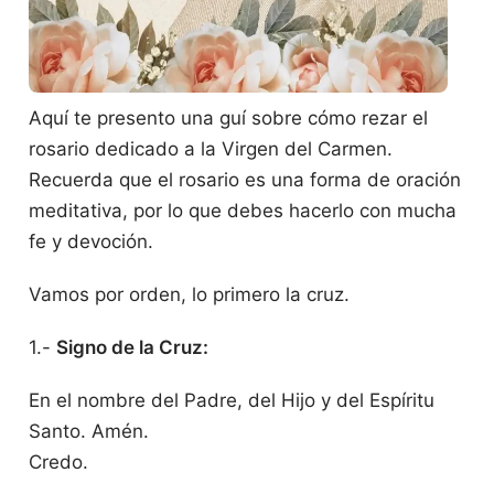
Aquí te presento una guí sobre cómo rezar el
rosario dedicado a la Virgen del Carmen.
Recuerda que el rosario es una forma de oración
meditativa, por lo que debes hacerlo con mucha
fe y devoción.
Vamos por orden, lo primero la cruz.
1.-
Signo de la Cruz:
En el nombre del Padre, del Hijo y del Espíritu
Santo. Amén.
Credo.