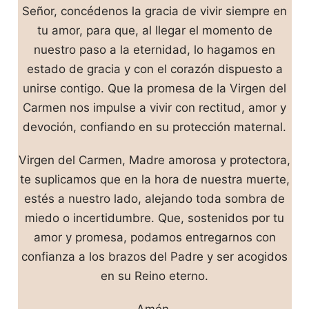
Señor, concédenos la gracia de vivir siempre en
tu amor, para que, al llegar el momento de
nuestro paso a la eternidad, lo hagamos en
estado de gracia y con el corazón dispuesto a
unirse contigo. Que la promesa de la Virgen del
Carmen nos impulse a vivir con rectitud, amor y
devoción, confiando en su protección maternal.
Virgen del Carmen, Madre amorosa y protectora,
te suplicamos que en la hora de nuestra muerte,
estés a nuestro lado, alejando toda sombra de
miedo o incertidumbre. Que, sostenidos por tu
amor y promesa, podamos entregarnos con
confianza a los brazos del Padre y ser acogidos
en su Reino eterno.