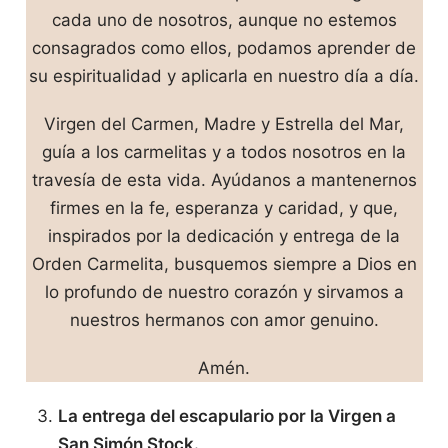
cada uno de nosotros, aunque no estemos
consagrados como ellos, podamos aprender de
su espiritualidad y aplicarla en nuestro día a día.
Virgen del Carmen, Madre y Estrella del Mar,
guía a los carmelitas y a todos nosotros en la
travesía de esta vida. Ayúdanos a mantenernos
firmes en la fe, esperanza y caridad, y que,
inspirados por la dedicación y entrega de la
Orden Carmelita, busquemos siempre a Dios en
lo profundo de nuestro corazón y sirvamos a
nuestros hermanos con amor genuino.
Amén.
La entrega del escapulario por la Virgen a
San Simón Stock.