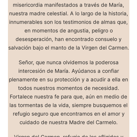
misericordia manifestados a través de María,
nuestra madre celestial. A lo largo de la historia,
innumerables son los testimonios de almas que,
en momentos de angustia, peligro o
desesperación, han encontrado consuelo y
salvación bajo el manto de la Virgen del Carmen.
Señor, que nunca olvidemos la poderosa
intercesión de María. Ayúdanos a confiar
plenamente en su protección y a acudir a ella en
todos nuestros momentos de necesidad.
Fortalece nuestra fe para que, aún en medio de
las tormentas de la vida, siempre busquemos el
refugio seguro que encontramos en el amor y
cuidado de nuestra Madre del Carmelo.