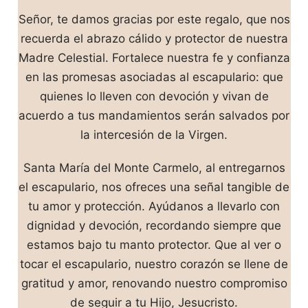
Señor, te damos gracias por este regalo, que nos
recuerda el abrazo cálido y protector de nuestra
Madre Celestial. Fortalece nuestra fe y confianza
en las promesas asociadas al escapulario: que
quienes lo lleven con devoción y vivan de
acuerdo a tus mandamientos serán salvados por
la intercesión de la Virgen.
Santa María del Monte Carmelo, al entregarnos
el escapulario, nos ofreces una señal tangible de
tu amor y protección. Ayúdanos a llevarlo con
dignidad y devoción, recordando siempre que
estamos bajo tu manto protector. Que al ver o
tocar el escapulario, nuestro corazón se llene de
gratitud y amor, renovando nuestro compromiso
de seguir a tu Hijo, Jesucristo.