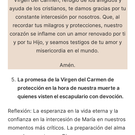
Virgen del Carmen, refugio de los afligidos y
ayuda de los cristianos, te damos gracias por tu
constante intercesión por nosotros. Que, al
recordar tus milagros y protecciones, nuestro
corazón se inflame con un amor renovado por ti
y por tu Hijo, y seamos testigos de tu amor y
misericordia en el mundo.
Amén.
La promesa de la Virgen del Carmen de
protección en la hora de nuestra muerte a
quienes visten el escapulario con devoción.
Reflexión: La esperanza en la vida eterna y la
confianza en la intercesión de María en nuestros
momentos más críticos. La preparación del alma