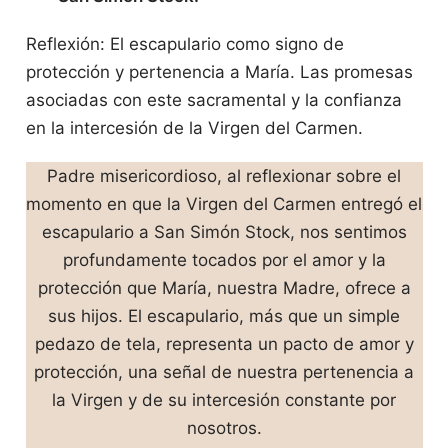
Reflexión: El escapulario como signo de
protección y pertenencia a María. Las promesas
asociadas con este sacramental y la confianza
en la intercesión de la Virgen del Carmen.
Padre misericordioso, al reflexionar sobre el
momento en que la Virgen del Carmen entregó el
escapulario a San Simón Stock, nos sentimos
profundamente tocados por el amor y la
protección que María, nuestra Madre, ofrece a
sus hijos. El escapulario, más que un simple
pedazo de tela, representa un pacto de amor y
protección, una señal de nuestra pertenencia a
la Virgen y de su intercesión constante por
nosotros.