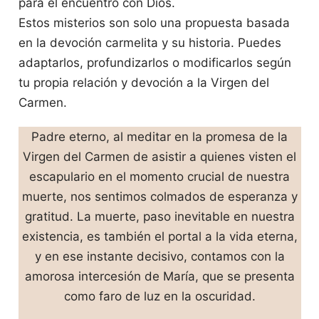
para el encuentro con Dios.
Estos misterios son solo una propuesta basada
en la devoción carmelita y su historia. Puedes
adaptarlos, profundizarlos o modificarlos según
tu propia relación y devoción a la Virgen del
Carmen.
Padre eterno, al meditar en la promesa de la
Virgen del Carmen de asistir a quienes visten el
escapulario en el momento crucial de nuestra
muerte, nos sentimos colmados de esperanza y
gratitud. La muerte, paso inevitable en nuestra
existencia, es también el portal a la vida eterna,
y en ese instante decisivo, contamos con la
amorosa intercesión de María, que se presenta
como faro de luz en la oscuridad.