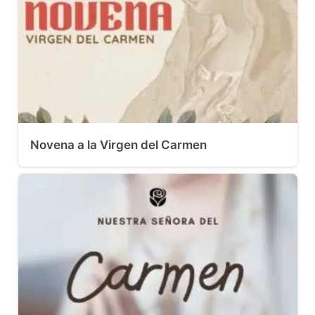
Novena a la Virgen del Carmen