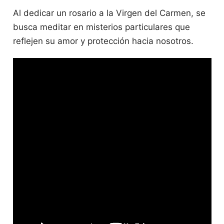
Al dedicar un rosario a la Virgen del Carmen, se
busca meditar en misterios particulares que
reflejen su amor y protección hacia nosotros.