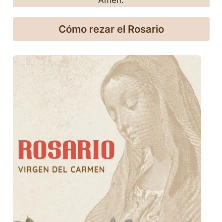
Amén.
Cómo rezar el Rosario