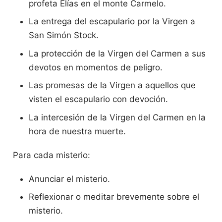
profeta Elías en el monte Carmelo.
La entrega del escapulario por la Virgen a
San Simón Stock.
La protección de la Virgen del Carmen a sus
devotos en momentos de peligro.
Las promesas de la Virgen a aquellos que
visten el escapulario con devoción.
La intercesión de la Virgen del Carmen en la
hora de nuestra muerte.
Para cada misterio:
Anunciar el misterio.
Reflexionar o meditar brevemente sobre el
misterio.