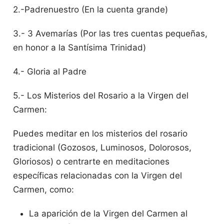
2.-Padrenuestro (En la cuenta grande)
3.- 3 Avemarías (Por las tres cuentas pequeñas,
en honor a la Santísima Trinidad)
4.- Gloria al Padre
5.- Los Misterios del Rosario a la Virgen del
Carmen:
Puedes meditar en los misterios del rosario
tradicional (Gozosos, Luminosos, Dolorosos,
Gloriosos) o centrarte en meditaciones
específicas relacionadas con la Virgen del
Carmen, como:
La aparición de la Virgen del Carmen al