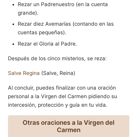
Rezar un Padrenuestro (en la cuenta
grande).
Rezar diez Avemarías (contando en las
cuentas pequeñas).
Rezar el Gloria al Padre.
Después de los cinco misterios, se reza:
Salve Regina
(Salve, Reina)
Al concluir, puedes finalizar con una oración
personal a la Virgen del Carmen pidiendo su
intercesión, protección y guía en tu vida.
Otras oraciones a la Virgen del
Carmen