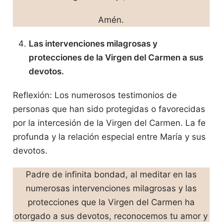
Amén.
Las intervenciones milagrosas y
protecciones de la Virgen del Carmen a sus
devotos.
Reflexión: Los numerosos testimonios de
personas que han sido protegidas o favorecidas
por la intercesión de la Virgen del Carmen. La fe
profunda y la relación especial entre María y sus
devotos.
Padre de infinita bondad, al meditar en las
numerosas intervenciones milagrosas y las
protecciones que la Virgen del Carmen ha
otorgado a sus devotos, reconocemos tu amor y