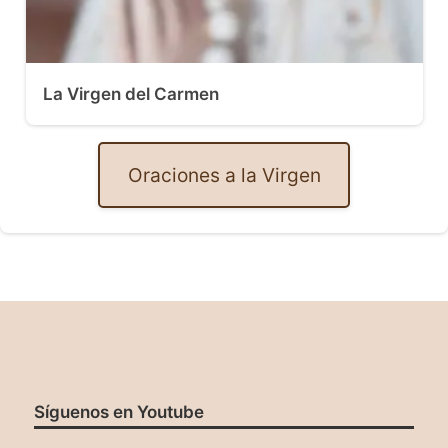
La Virgen del Carmen
Oraciones a la Virgen
Síguenos en Youtube