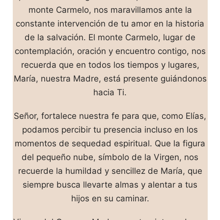
monte Carmelo, nos maravillamos ante la
constante intervención de tu amor en la historia
de la salvación. El monte Carmelo, lugar de
contemplación, oración y encuentro contigo, nos
recuerda que en todos los tiempos y lugares,
María, nuestra Madre, está presente guiándonos
hacia Ti.
Señor, fortalece nuestra fe para que, como Elías,
podamos percibir tu presencia incluso en los
momentos de sequedad espiritual. Que la figura
del pequeño nube, símbolo de la Virgen, nos
recuerde la humildad y sencillez de María, que
siempre busca llevarte almas y alentar a tus
hijos en su caminar.