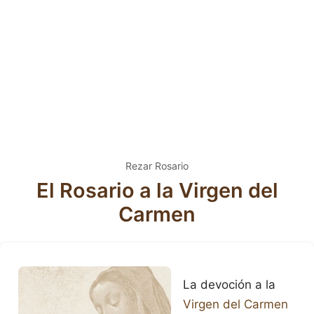
Rezar Rosario
El Rosario a la Virgen del
Carmen
La devoción a la
Virgen del Carmen