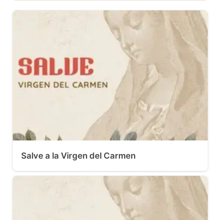
Salve a la Virgen del Carmen