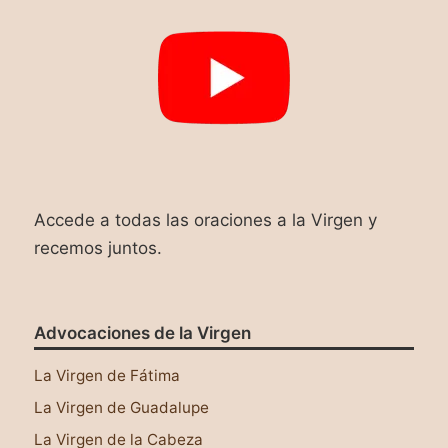
Accede a todas las oraciones a la Virgen y
recemos juntos.
Advocaciones de la Virgen
La Virgen de Fátima
La Virgen de Guadalupe
La Virgen de la Cabeza