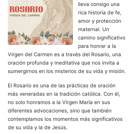
lleva consigo una
rica historia de fe,
amor y protección
maternal. Un
camino significativo
para honrar a la
Virgen del Carmen es a través del Rosario, una
oración profunda y meditativa que nos invita a
sumergirnos en los misterios de su vida y misión.
El Rosario es una de las prácticas de oración
más veneradas en la tradición católica. Con él,
no solo honramos a la Virgen María en sus
diferentes advocaciones, sino que también
contemplamos los momentos más significativos
de su vida y la de Jesús.