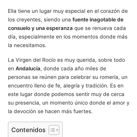
Ella tiene un lugar muy especial en el corazón de
los creyentes, siendo una
fuente inagotable de
consuelo y una esperanza
que se renueva cada
día, especialmente en los momentos donde más
la necesitamos.
La Virgen del Rocío es muy querida, sobre todo
en
Andalucía
, donde cada año miles de
personas se reúnen para celebrar su romería, un
encuentro lleno de fe, alegría y tradición. Es en
este lugar donde podemos sentir muy de cerca
su presencia, un momento único donde el amor y
la devoción se hacen más fuertes.
Contenidos