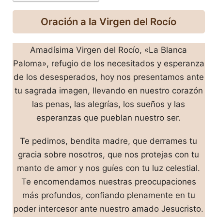
Oración a la Virgen del Rocío
Amadísima Virgen del Rocío, «La Blanca
Paloma», refugio de los necesitados y esperanza
de los desesperados, hoy nos presentamos ante
tu sagrada imagen, llevando en nuestro corazón
las penas, las alegrías, los sueños y las
esperanzas que pueblan nuestro ser.
Te pedimos, bendita madre, que derrames tu
gracia sobre nosotros, que nos protejas con tu
manto de amor y nos guíes con tu luz celestial.
Te encomendamos nuestras preocupaciones
más profundos, confiando plenamente en tu
poder intercesor ante nuestro amado Jesucristo.