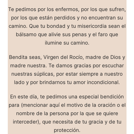
Te pedimos por los enfermos, por los que sufren,
por los que están perdidos y no encuentran su
camino. Que tu bondad y tu misericordia sean el
bálsamo que alivie sus penas y el faro que
ilumine su camino.
Bendita seas, Virgen del Rocío, madre de Dios y
madre nuestra. Te damos gracias por escuchar
nuestras súplicas, por estar siempre a nuestro
lado y por brindarnos tu amor incondicional.
En este día, te pedimos una especial bendición
para (mencionar aquí el motivo de la oración o el
nombre de la persona por la que se quiere
interceder), que necesita de tu gracia y de tu
protección.