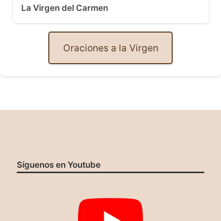
La Virgen del Carmen
Oraciones a la Virgen
Síguenos en Youtube