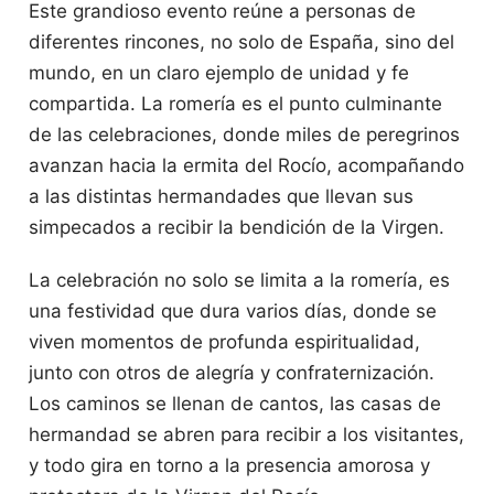
Este grandioso evento reúne a personas de
diferentes rincones, no solo de España, sino del
mundo, en un claro ejemplo de unidad y fe
compartida. La romería es el punto culminante
de las celebraciones, donde miles de peregrinos
avanzan hacia la ermita del Rocío, acompañando
a las distintas hermandades que llevan sus
simpecados a recibir la bendición de la Virgen.
La celebración no solo se limita a la romería, es
una festividad que dura varios días, donde se
viven momentos de profunda espiritualidad,
junto con otros de alegría y confraternización.
Los caminos se llenan de cantos, las casas de
hermandad se abren para recibir a los visitantes,
y todo gira en torno a la presencia amorosa y