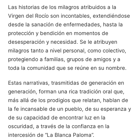
Las historias de los milagros atribuidos a la
Virgen del Rocío son incontables, extendiéndose
desde la sanación de enfermedades, hasta la
protección y bendición en momentos de
desesperación y necesidad. Se le atribuyen
milagros tanto a nivel personal, como colectivo,
protegiendo a familias, grupos de amigos y a
toda la comunidad que se reúne en su nombre.
Estas narrativas, trasmitidas de generación en
generación, forman una rica tradición oral que,
más allá de los prodigios que relatan, hablan de
la fe incansable de un pueblo, de su esperanza y
de su capacidad de encontrar luz en la
oscuridad, a través de la confianza en la
intercesión de “La Blanca Paloma”.