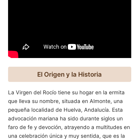
El Origen y la Historia
La Virgen del Rocío tiene su hogar en la ermita
que lleva su nombre, situada en Almonte, una
pequeña localidad de Huelva, Andalucía. Esta
advocación mariana ha sido durante siglos un
faro de fe y devoción, atrayendo a multitudes en
una celebración única y muy sentida, que es la