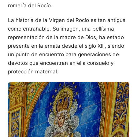
romería del Rocío.
La historia de la Virgen del Rocío es tan antigua
como entrañable. Su imagen, una bellísima
representación de la madre de Dios, ha estado
presente en la ermita desde el siglo XIII, siendo
un punto de encuentro para generaciones de
devotos que encuentran en ella consuelo y
protección maternal.