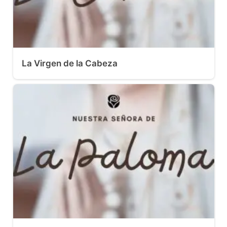
La Virgen de la Cabeza