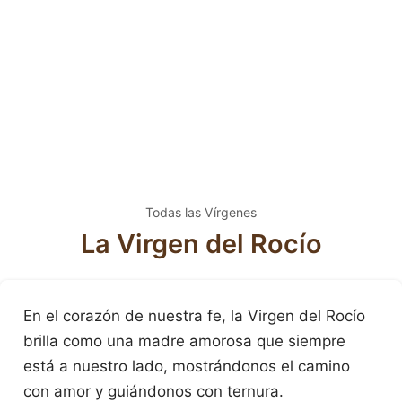
Todas las Vírgenes
La Virgen del Rocío
En el corazón de nuestra fe, la Virgen del Rocío
brilla como una madre amorosa que siempre
está a nuestro lado, mostrándonos el camino
con amor y guiándonos con ternura.