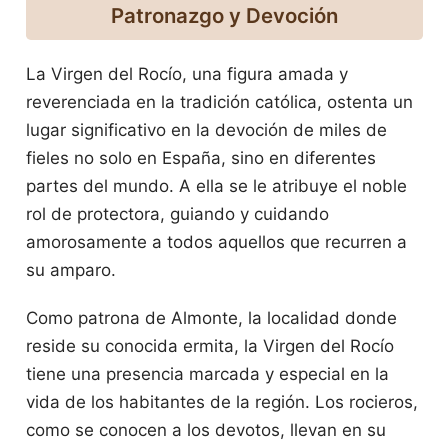
Patronazgo y Devoción
La Virgen del Rocío, una figura amada y
reverenciada en la tradición católica, ostenta un
lugar significativo en la devoción de miles de
fieles no solo en España, sino en diferentes
partes del mundo. A ella se le atribuye el noble
rol de protectora, guiando y cuidando
amorosamente a todos aquellos que recurren a
su amparo.
Como patrona de Almonte, la localidad donde
reside su conocida ermita, la Virgen del Rocío
tiene una presencia marcada y especial en la
vida de los habitantes de la región. Los rocieros,
como se conocen a los devotos, llevan en su