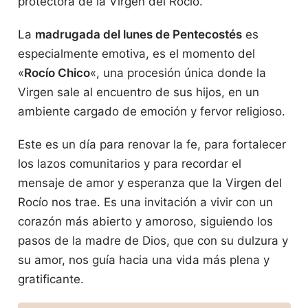
protectora de la Virgen del Rocío.
La
madrugada del lunes de Pentecostés
es
especialmente emotiva, es el momento del
«
Rocío Chico
«, una procesión única donde la
Virgen sale al encuentro de sus hijos, en un
ambiente cargado de emoción y fervor religioso.
Este es un día para renovar la fe, para fortalecer
los lazos comunitarios y para recordar el
mensaje de amor y esperanza que la Virgen del
Rocío nos trae. Es una invitación a vivir con un
corazón más abierto y amoroso, siguiendo los
pasos de la madre de Dios, que con su dulzura y
su amor, nos guía hacia una vida más plena y
gratificante.