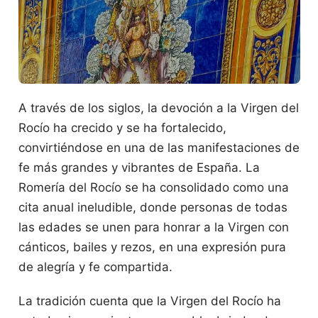
A través de los siglos, la devoción a la Virgen del
Rocío ha crecido y se ha fortalecido,
convirtiéndose en una de las manifestaciones de
fe más grandes y vibrantes de España. La
Romería del Rocío se ha consolidado como una
cita anual ineludible, donde personas de todas
las edades se unen para honrar a la Virgen con
cánticos, bailes y rezos, en una expresión pura
de alegría y fe compartida.
La tradición cuenta que la Virgen del Rocío ha