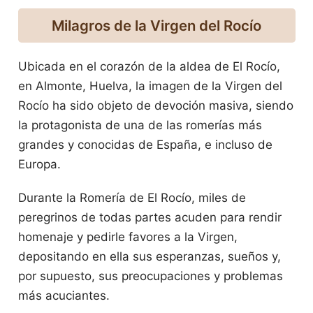
Milagros de la Virgen del Rocío
Ubicada en el corazón de la aldea de El Rocío,
en Almonte, Huelva, la imagen de la Virgen del
Rocío ha sido objeto de devoción masiva, siendo
la protagonista de una de las romerías más
grandes y conocidas de España, e incluso de
Europa.
Durante la Romería de El Rocío, miles de
peregrinos de todas partes acuden para rendir
homenaje y pedirle favores a la Virgen,
depositando en ella sus esperanzas, sueños y,
por supuesto, sus preocupaciones y problemas
más acuciantes.