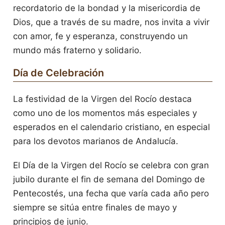
recordatorio de la bondad y la misericordia de
Dios, que a través de su madre, nos invita a vivir
con amor, fe y esperanza, construyendo un
mundo más fraterno y solidario.
Día de Celebración
La festividad de la Virgen del Rocío destaca
como uno de los momentos más especiales y
esperados en el calendario cristiano, en especial
para los devotos marianos de Andalucía.
El Día de la Virgen del Rocío se celebra con gran
jubilo durante el fin de semana del Domingo de
Pentecostés, una fecha que varía cada año pero
siempre se sitúa entre finales de mayo y
principios de junio.