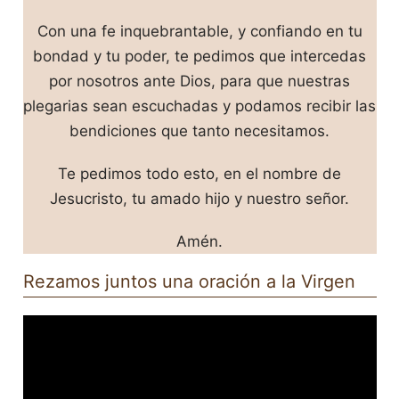
Con una fe inquebrantable, y confiando en tu
bondad y tu poder, te pedimos que intercedas
por nosotros ante Dios, para que nuestras
plegarias sean escuchadas y podamos recibir las
bendiciones que tanto necesitamos.
Te pedimos todo esto, en el nombre de
Jesucristo, tu amado hijo y nuestro señor.
Amén.
Rezamos juntos una oración a la Virgen