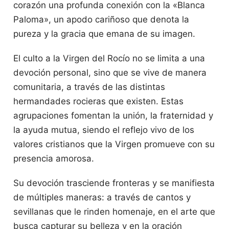
corazón una profunda conexión con la «Blanca
Paloma», un apodo cariñoso que denota la
pureza y la gracia que emana de su imagen.
El culto a la Virgen del Rocío no se limita a una
devoción personal, sino que se vive de manera
comunitaria, a través de las distintas
hermandades rocieras que existen. Estas
agrupaciones fomentan la unión, la fraternidad y
la ayuda mutua, siendo el reflejo vivo de los
valores cristianos que la Virgen promueve con su
presencia amorosa.
Su devoción trasciende fronteras y se manifiesta
de múltiples maneras: a través de cantos y
sevillanas que le rinden homenaje, en el arte que
busca capturar su belleza y en la oración