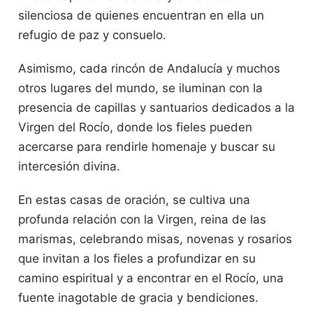
silenciosa de quienes encuentran en ella un
refugio de paz y consuelo.
Asimismo, cada rincón de Andalucía y muchos
otros lugares del mundo, se iluminan con la
presencia de capillas y santuarios dedicados a la
Virgen del Rocío, donde los fieles pueden
acercarse para rendirle homenaje y buscar su
intercesión divina.
En estas casas de oración, se cultiva una
profunda relación con la Virgen, reina de las
marismas, celebrando misas, novenas y rosarios
que invitan a los fieles a profundizar en su
camino espiritual y a encontrar en el Rocío, una
fuente inagotable de gracia y bendiciones.