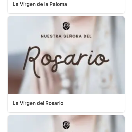
La Virgen de la Paloma
La Virgen del Rosario