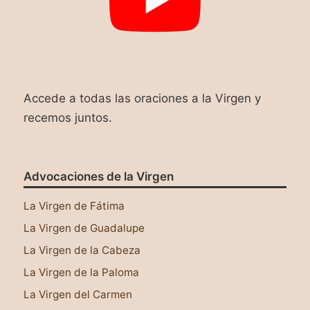
Accede a todas las oraciones a la Virgen y
recemos juntos.
Advocaciones de la Virgen
La Virgen de Fátima
La Virgen de Guadalupe
La Virgen de la Cabeza
La Virgen de la Paloma
La Virgen del Carmen