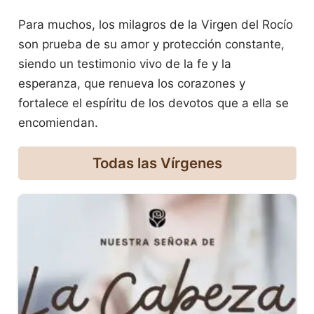
Para muchos, los milagros de la Virgen del Rocío
son prueba de su amor y protección constante,
siendo un testimonio vivo de la fe y la
esperanza, que renueva los corazones y
fortalece el espíritu de los devotos que a ella se
encomiendan.
Todas las Vírgenes