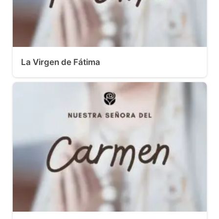
La Virgen de Fátima