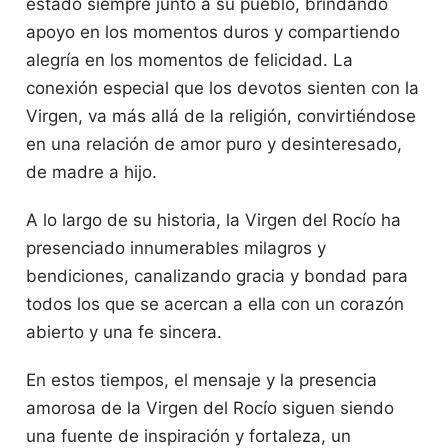
estado siempre junto a su pueblo, brindando
apoyo en los momentos duros y compartiendo
alegría en los momentos de felicidad. La
conexión especial que los devotos sienten con la
Virgen, va más allá de la religión, convirtiéndose
en una relación de amor puro y desinteresado,
de madre a hijo.
A lo largo de su historia, la Virgen del Rocío ha
presenciado innumerables milagros y
bendiciones, canalizando gracia y bondad para
todos los que se acercan a ella con un corazón
abierto y una fe sincera.
En estos tiempos, el mensaje y la presencia
amorosa de la Virgen del Rocío siguen siendo
una fuente de inspiración y fortaleza, un