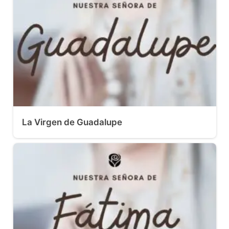
La Virgen de Guadalupe