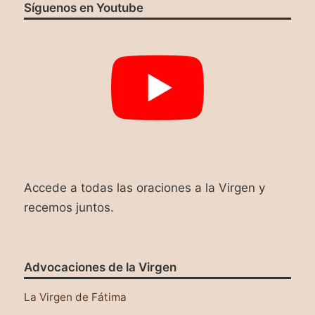
Síguenos en Youtube
Accede a todas las oraciones a la Virgen y
recemos juntos.
Advocaciones de la Virgen
La Virgen de Fátima