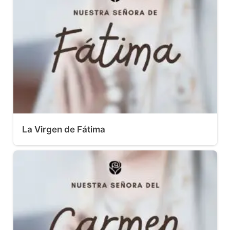
La Virgen de Fátima