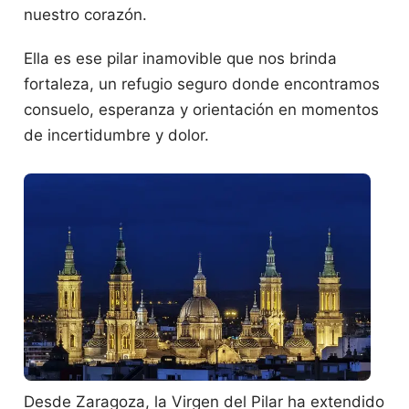
nuestro corazón.
Ella es ese pilar inamovible que nos brinda
fortaleza, un refugio seguro donde encontramos
consuelo, esperanza y orientación en momentos
de incertidumbre y dolor.
Desde Zaragoza, la Virgen del Pilar ha extendido