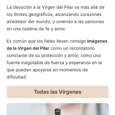
La devoción a la Virgen del Pilar va más allá de
los límites geográficos, alcanzando corazones
alrededor del mundo, y uniendo a las personas
en una cadena de fe y amor.
Es común que los fieles lleven consigo
imágenes
de la Virgen del Pilar
como un recordatorio
constante de su protección y amor, como una
fuente inagotable de fuerza y esperanza en la
que pueden apoyarse en momentos de
dificultad.
Todas las Vírgenes