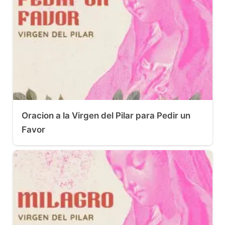
Oracion a la Virgen del Pilar para Pedir un
Favor