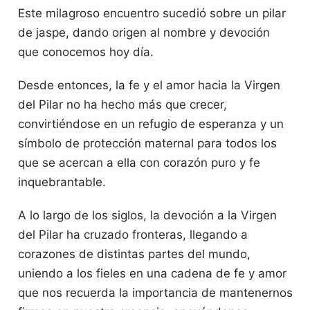
Este milagroso encuentro sucedió sobre un pilar
de jaspe, dando origen al nombre y devoción
que conocemos hoy día.
Desde entonces, la fe y el amor hacia la Virgen
del Pilar no ha hecho más que crecer,
convirtiéndose en un refugio de esperanza y un
símbolo de protección maternal para todos los
que se acercan a ella con corazón puro y fe
inquebrantable.
A lo largo de los siglos, la devoción a la Virgen
del Pilar ha cruzado fronteras, llegando a
corazones de distintas partes del mundo,
uniendo a los fieles en una cadena de fe y amor
que nos recuerda la importancia de mantenernos