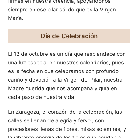
firmes en nuestra creencia, apoyándonos
siempre en ese pilar sólido que es la Virgen
María.
Día de Celebración
El 12 de octubre es un día que resplandece con
una luz especial en nuestros calendarios, pues
es la fecha en que celebramos con profundo
cariño y devoción a la Virgen del Pilar, nuestra
Madre querida que nos acompaña y guía en
cada paso de nuestra vida.
En Zaragoza, el corazón de la celebración, las
calles se llenan de alegría y fervor, con
procesiones llenas de flores, misas solemnes, y
la vibrante energía de los fieles que acuden a