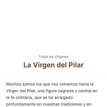
Todas las Vírgenes
La Virgen del Pilar
Muchos somos los que nos volvemos hacia la
Virgen del Pilar, una figura sagrada y central en
la fe cristiana, que se ha arraigado
profundamente en nuestras tradiciones y en