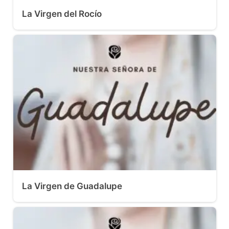
La Virgen del Rocío
La Virgen de Guadalupe