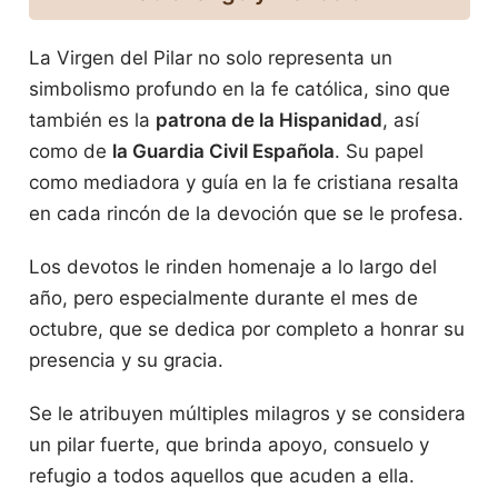
La Virgen del Pilar no solo representa un
simbolismo profundo en la fe católica, sino que
también es la
patrona de la Hispanidad
, así
como de
la Guardia Civil Española
. Su papel
como mediadora y guía en la fe cristiana resalta
en cada rincón de la devoción que se le profesa.
Los devotos le rinden homenaje a lo largo del
año, pero especialmente durante el mes de
octubre, que se dedica por completo a honrar su
presencia y su gracia.
Se le atribuyen múltiples milagros y se considera
un pilar fuerte, que brinda apoyo, consuelo y
refugio a todos aquellos que acuden a ella.