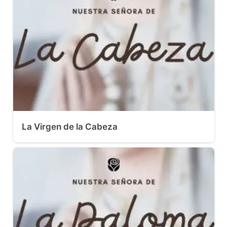
La Virgen de la Cabeza