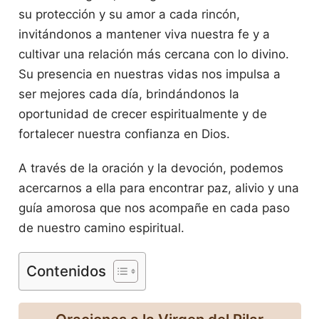
su protección y su amor a cada rincón,
invitándonos a mantener viva nuestra fe y a
cultivar una relación más cercana con lo divino.
Su presencia en nuestras vidas nos impulsa a
ser mejores cada día, brindándonos la
oportunidad de crecer espiritualmente y de
fortalecer nuestra confianza en Dios.
A través de la oración y la devoción, podemos
acercarnos a ella para encontrar paz, alivio y una
guía amorosa que nos acompañe en cada paso
de nuestro camino espiritual.
Contenidos