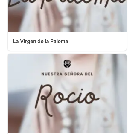
La Virgen de la Paloma