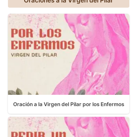
Oraciones a la Virgen del Pilar
Oración a la Virgen del Pilar por los Enfermos