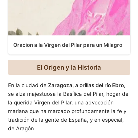
Oracion a la Virgen del Pilar para un Milagro
El Origen y la Historia
En la ciudad de
Zaragoza, a orillas del río Ebro
,
se alza majestuosa la Basílica del Pilar, hogar de
la querida Virgen del Pilar, una advocación
mariana que ha marcado profundamente la fe y
tradición de la gente de España, y en especial,
de Aragón.