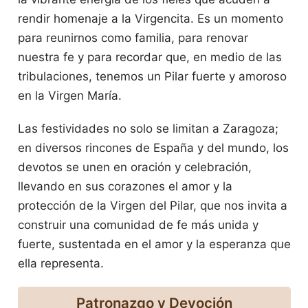
rendir homenaje a la Virgencita. Es un momento
para reunirnos como familia, para renovar
nuestra fe y para recordar que, en medio de las
tribulaciones, tenemos un Pilar fuerte y amoroso
en la Virgen María.
Las festividades no solo se limitan a Zaragoza;
en diversos rincones de España y del mundo, los
devotos se unen en oración y celebración,
llevando en sus corazones el amor y la
protección de la Virgen del Pilar, que nos invita a
construir una comunidad de fe más unida y
fuerte, sustentada en el amor y la esperanza que
ella representa.
Patronazgo y Devoción