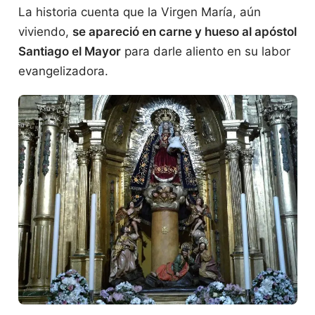
La historia cuenta que la Virgen María, aún
viviendo,
se apareció en carne y hueso al apóstol
Santiago el Mayor
para darle aliento en su labor
evangelizadora.