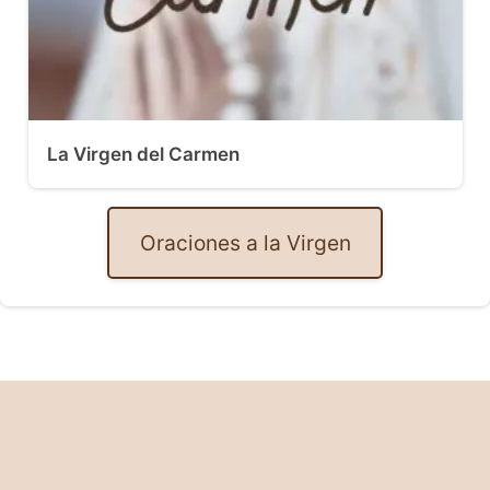
La Virgen del Carmen
Oraciones a la Virgen