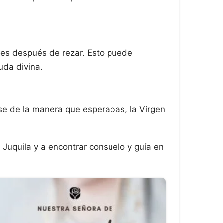
nes después de rezar. Esto puede
uda divina.
se de la manera que esperabas, la Virgen
Juquila y a encontrar consuelo y guía en