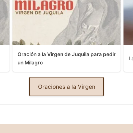
Oración a la Virgen de Juquila para pedir
L
un Milagro
Oraciones a la Virgen