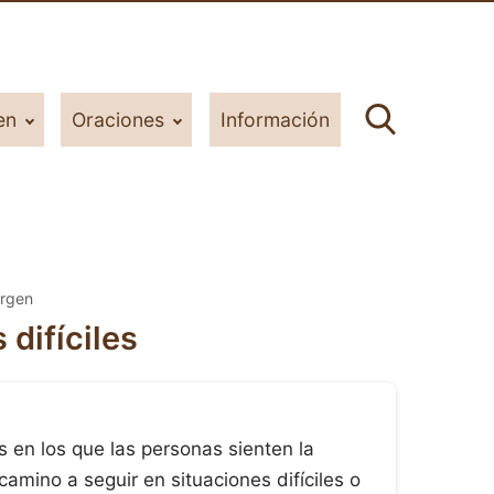
en
Oraciones
Información
irgen
 difíciles
s en los que las personas sienten la
camino a seguir en situaciones difíciles o