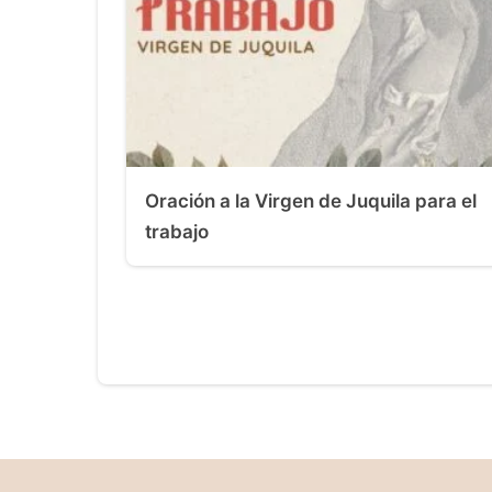
Oración a la Virgen de Juquila para el
trabajo