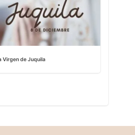
a Virgen de Juquila