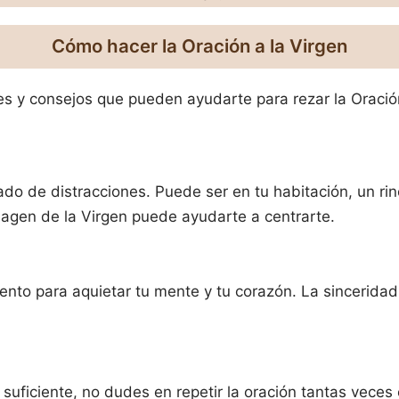
Cómo hacer la Oración
a la Virgen
 y consejos que pueden ayudarte para rezar la Oración
jado de distracciones. Puede ser en tu habitación, un rin
agen de la Virgen puede ayudarte a centrarte.
o para aquietar tu mente y tu corazón. La sinceridad e
 suficiente, no dudes en repetir la oración tantas vece