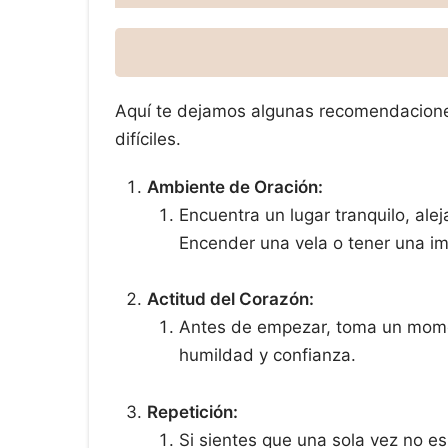
Aquí te dejamos algunas recomendaciones
difíciles.
Ambiente de Oración:
Encuentra un lugar tranquilo, ale
Encender una vela o tener una im
Actitud del Corazón:
Antes de empezar, toma un moment
humildad y confianza.
Repetición:
Si sientes que una sola vez no es