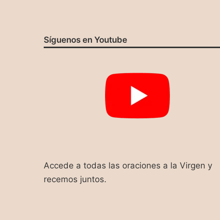
Síguenos en Youtube
Accede a todas las oraciones a la Virgen y
recemos juntos.