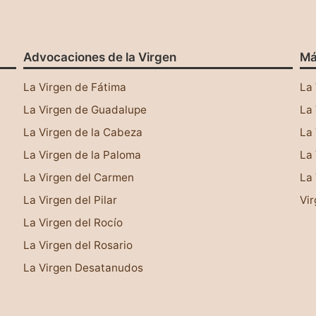
Advocaciones de la Virgen
Má
La Virgen de Fátima
La 
La Virgen de Guadalupe
La 
La Virgen de la Cabeza
La 
La Virgen de la Paloma
La 
La Virgen del Carmen
La 
La Virgen del Pilar
Vir
La Virgen del Rocío
La Virgen del Rosario
La Virgen Desatanudos