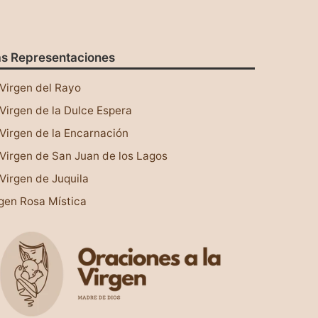
s Representaciones
Virgen del Rayo
Virgen de la Dulce Espera
Virgen de la Encarnación
Virgen de San Juan de los Lagos
Virgen de Juquila
gen Rosa Mística