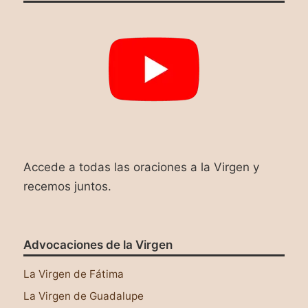
Accede a todas las oraciones a la Virgen y
recemos juntos.
Advocaciones de la Virgen
La Virgen de Fátima
La Virgen de Guadalupe