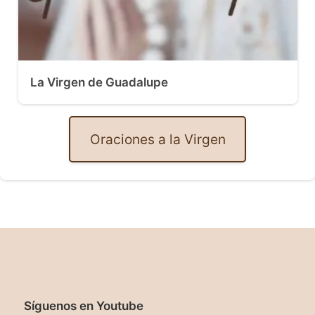
La Virgen de Guadalupe
Oraciones a la Virgen
Síguenos en Youtube