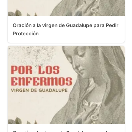
Oración a la virgen de Guadalupe para Pedir
Protección