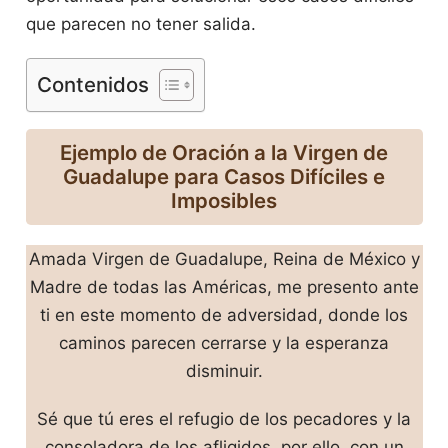
que parecen no tener salida.
Contenidos
Ejemplo de Oración a la Virgen de
Guadalupe para Casos Difíciles e
Imposibles
Amada Virgen de Guadalupe, Reina de México y
Madre de todas las Américas, me presento ante
ti en este momento de adversidad, donde los
caminos parecen cerrarse y la esperanza
disminuir.
Sé que tú eres el refugio de los pecadores y la
consoladora de los afligidos, por ello, con un