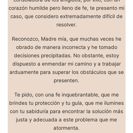
corazón humilde pero lleno de fe, te presento mi
caso, que considero extremadamente difícil de
resolver.
Reconozco, Madre mía, que muchas veces he
obrado de manera incorrecta y he tomado
decisiones precipitadas. No obstante, estoy
dispuesto a enmendar mi camino y a trabajar
arduamente para superar los obstáculos que se
presenten.
Te pido, con una fe inquebrantable, que me
brindes tu protección y tu guía, que me ilumines
con tu sabiduría para encontrar la solución más
justa y adecuada a este problema que me
atormenta.