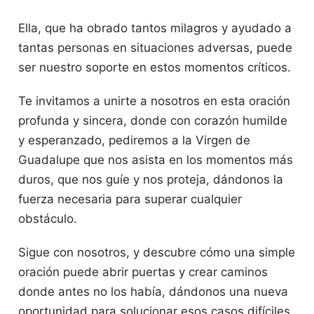
Ella, que ha obrado tantos milagros y ayudado a
tantas personas en situaciones adversas, puede
ser nuestro soporte en estos momentos críticos.
Te invitamos a unirte a nosotros en esta oración
profunda y sincera, donde con corazón humilde
y esperanzado, pediremos a la Virgen de
Guadalupe que nos asista en los momentos más
duros, que nos guíe y nos proteja, dándonos la
fuerza necesaria para superar cualquier
obstáculo.
Sigue con nosotros, y descubre cómo una simple
oración puede abrir puertas y crear caminos
donde antes no los había, dándonos una nueva
oportunidad para solucionar esos casos difíciles