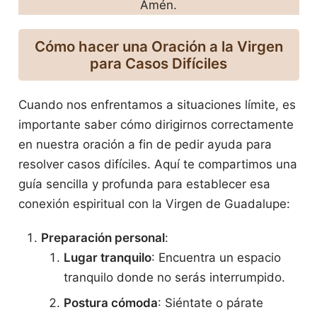
Amén.
Cómo hacer una Oración
a la Virgen
para Casos Difíciles
Cuando nos enfrentamos a situaciones límite, es
importante saber cómo dirigirnos correctamente
en nuestra oración a fin de pedir ayuda para
resolver casos difíciles. Aquí te compartimos una
guía sencilla y profunda para establecer esa
conexión espiritual con la Virgen de Guadalupe:
Preparación personal
:
Lugar tranquilo
: Encuentra un espacio
tranquilo donde no serás interrumpido.
Postura cómoda
: Siéntate o párate