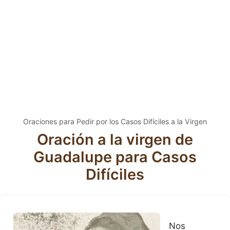
Oraciones para Pedir por los Casos Difíciles a la Virgen
Oración a la virgen de
Guadalupe para Casos
Difíciles
Nos