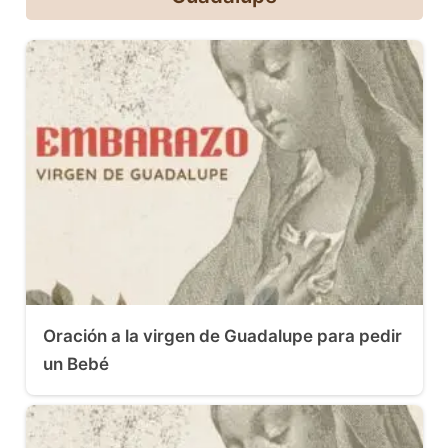
Oración a la virgen de Guadalupe para pedir
un Bebé