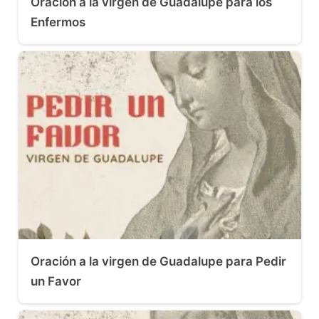
Oración a la virgen de Guadalupe para los
Enfermos
Oración a la virgen de Guadalupe para Pedir
un Favor