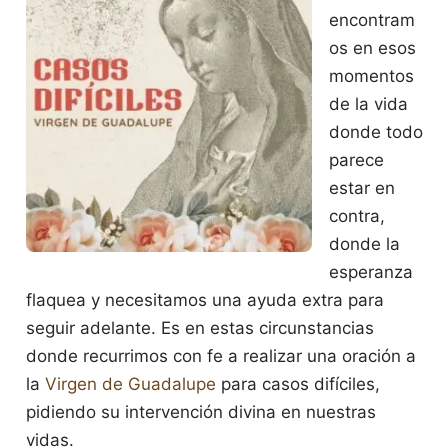
encontram
os en esos
momentos
de la vida
donde todo
parece
estar en
contra,
donde la
esperanza
flaquea y necesitamos una ayuda extra para
seguir adelante. Es en estas circunstancias
donde recurrimos con fe a realizar una oración a
la
Virgen de Guadalupe
para casos difíciles,
pidiendo su intervención divina en nuestras
vidas.