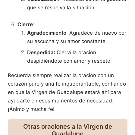
que se resuelva la situación.
Cierre
:
Agradecimiento
: Agradece de nuevo por
su escucha y su amor constante.
Despedida
: Cierra la oración
despidiéndote con amor y respeto.
Recuerda siempre realizar la oración con un
corazón puro y una fe inquebrantable, confiando
en que la Virgen de Guadalupe estará ahí para
ayudarte en esos momentos de necesidad.
¡Ánimo y mucha fe!
Otras oraciones a la Virgen de
Guadalupe