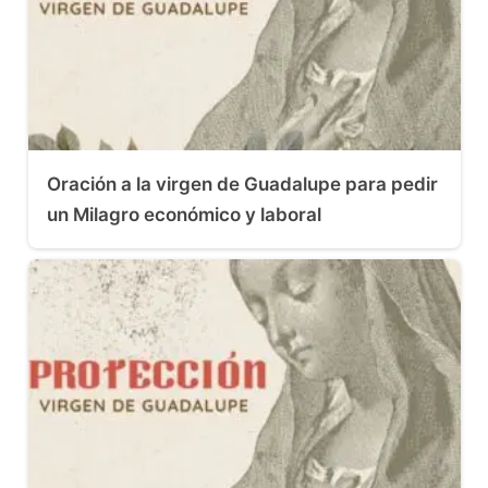
Oración a la virgen de Guadalupe para pedir
un Milagro económico y laboral