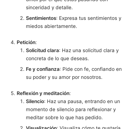
sinceridad y detalle.
Sentimientos
: Expresa tus sentimientos y
miedos abiertamente.
Petición
:
Solicitud clara
: Haz una solicitud clara y
concreta de lo que deseas.
Fe y confianza
: Pide con fe, confiando en
su poder y su amor por nosotros.
Reflexión y meditación
:
Silencio
: Haz una pausa, entrando en un
momento de silencio para reflexionar y
meditar sobre lo que has pedido.
Visualización
: Visualiza cómo te gustaría