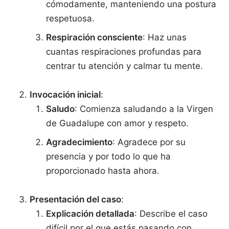
cómodamente, manteniendo una postura
respetuosa.
Respiración consciente
: Haz unas
cuantas respiraciones profundas para
centrar tu atención y calmar tu mente.
Invocación inicial
:
Saludo
: Comienza saludando a la Virgen
de Guadalupe con amor y respeto.
Agradecimiento
: Agradece por su
presencia y por todo lo que ha
proporcionado hasta ahora.
Presentación del caso
:
Explicación detallada
: Describe el caso
difícil por el que estás pasando con