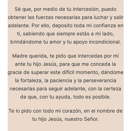
Sé que, por medio de tu intercesión, puedo
obtener las fuerzas necesarias para luchar y salir
adelante. Por ello, deposito toda mi confianza en
ti, sabiendo que siempre estás a mi lado,
brindándome tu amor y tu apoyo incondicional.
Madre querida, te pido que intercedas por mí
ante tu hijo Jesús, para que me conceda la
gracia de superar este difícil momento, dándome
la fortaleza, la paciencia y la perseverancia
necesarias para seguir adelante, con la certeza
de que, con tu ayuda, todo es posible.
Te lo pido con todo mi corazón, en el nombre de
tu hijo Jesús, nuestro Señor.