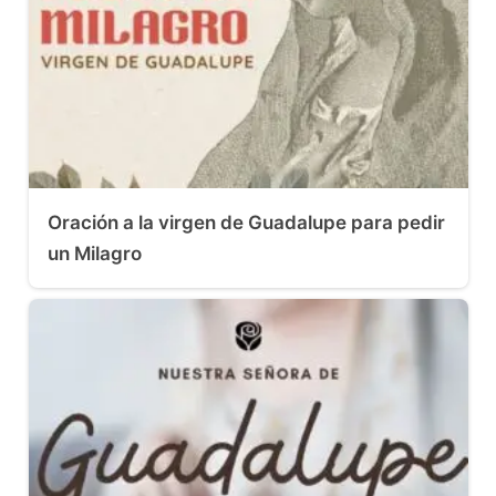
Oración a la virgen de Guadalupe para pedir
un Milagro