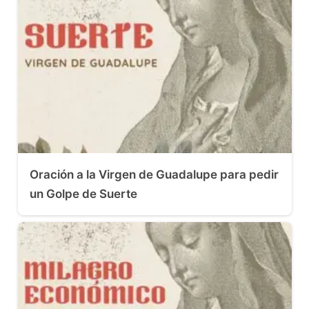
Oración a la Virgen de Guadalupe para pedir
un Golpe de Suerte