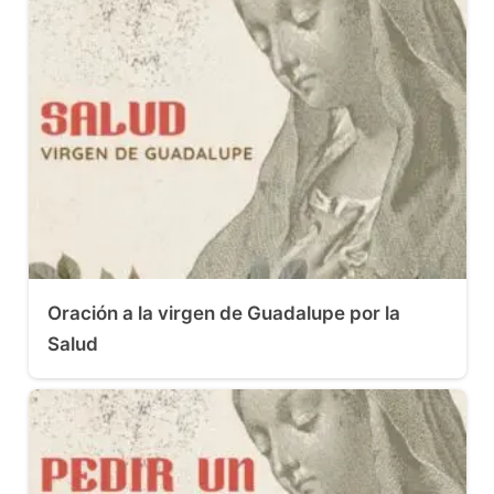
Oración a la virgen de Guadalupe por la
Salud