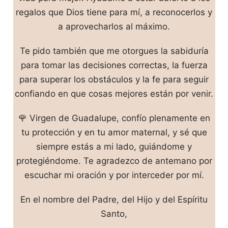
regalos que Dios tiene para mí, a reconocerlos y
a aprovecharlos al máximo.
Te pido también que me otorgues la sabiduría
para tomar las decisiones correctas, la fuerza
para superar los obstáculos y la fe para seguir
confiando en que cosas mejores están por venir.
🌹 Virgen de Guadalupe, confío plenamente en
tu protección y en tu amor maternal, y sé que
siempre estás a mi lado, guiándome y
protegiéndome. Te agradezco de antemano por
escuchar mi oración y por interceder por mí.
En el nombre del Padre, del Hijo y del Espíritu
Santo,