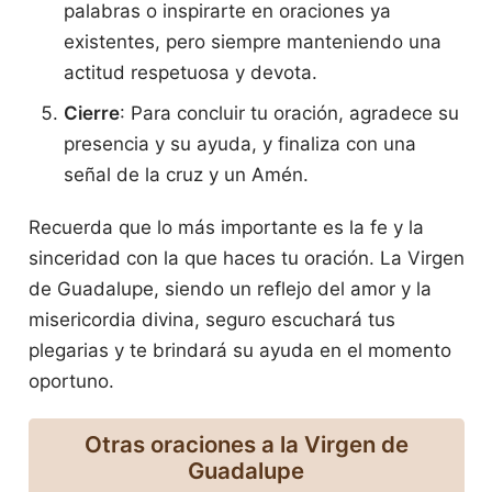
palabras o inspirarte en oraciones ya
existentes, pero siempre manteniendo una
actitud respetuosa y devota.
Cierre
: Para concluir tu oración, agradece su
presencia y su ayuda, y finaliza con una
señal de la cruz y un Amén.
Recuerda que lo más importante es la fe y la
sinceridad con la que haces tu oración. La Virgen
de Guadalupe, siendo un reflejo del amor y la
misericordia divina, seguro escuchará tus
plegarias y te brindará su ayuda en el momento
oportuno.
Otras oraciones a la Virgen de
Guadalupe