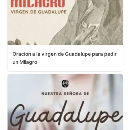
Oración a la virgen de Guadalupe para pedir
un Milagro