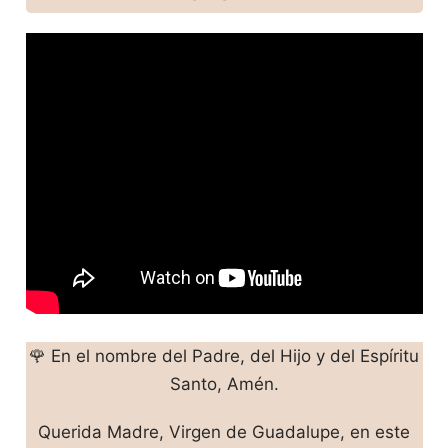
🌹 En el nombre del Padre, del Hijo y del Espíritu
Santo, Amén.
Querida Madre, Virgen de Guadalupe, en este