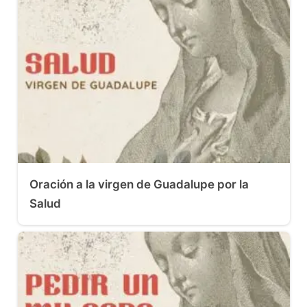
Oración a la virgen de Guadalupe por la
Salud