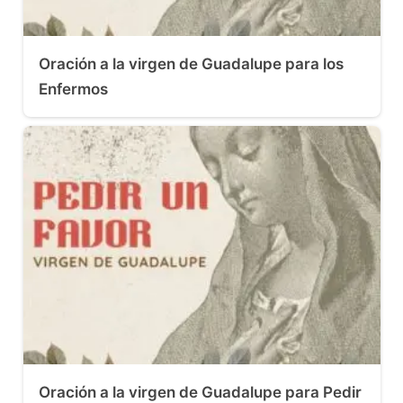
Oración a la virgen de Guadalupe para los
Enfermos
Oración a la virgen de Guadalupe para Pedir