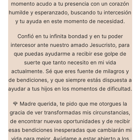
momento acudo a tu presencia con un corazón
humilde y esperanzado, buscando tu intercesión
y tu ayuda en este momento de necesidad.
Confió en tu infinita bondad y en tu poder
intercesor ante nuestro amado Jesucristo, para
que puedas ayudarme a recibir ese golpe de
suerte que tanto necesito en mi vida
actualmente. Sé que eres fuente de milagros y
de bendiciones, y que siempre estás dispuesta a
ayudar a tus hijos en los momentos de dificultad.
🌹 Madre querida, te pido que me otorgues la
gracia de ver transformadas mis circunstancias,
de encontrar nuevas oportunidades y de recibir
esas bendiciones inesperadas que cambiarán mi
vida para mejor. Ayúdame a estar abierto a los