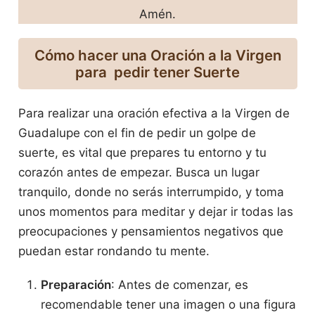
Amén.
Cómo hacer una Oración
a la Virgen
para pedir tener Suerte
Para realizar una oración efectiva a la Virgen de
Guadalupe con el fin de pedir un golpe de
suerte, es vital que prepares tu entorno y tu
corazón antes de empezar. Busca un lugar
tranquilo, donde no serás interrumpido, y toma
unos momentos para meditar y dejar ir todas las
preocupaciones y pensamientos negativos que
puedan estar rondando tu mente.
Preparación
: Antes de comenzar, es
recomendable tener una imagen o una figura