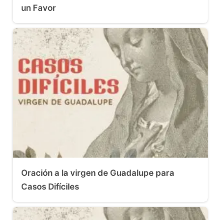
un Favor
Oración a la virgen de Guadalupe para
Casos Difíciles