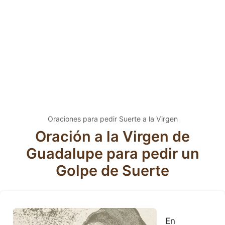
Oraciones para pedir Suerte a la Virgen
Oración a la Virgen de
Guadalupe para pedir un
Golpe de Suerte
En