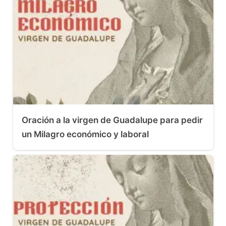
Oración a la virgen de Guadalupe para pedir
un Milagro económico y laboral