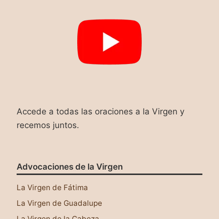
Accede a todas las oraciones a la Virgen y
recemos juntos.
Advocaciones de la Virgen
La Virgen de Fátima
La Virgen de Guadalupe
La Virgen de la Cabeza