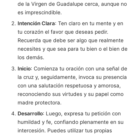
de la Virgen de Guadalupe cerca, aunque no
es imprescindible.
Intención Clara
: Ten claro en tu mente y en
tu corazón el favor que deseas pedir.
Recuerda que debe ser algo que realmente
necesites y que sea para tu bien o el bien de
los demás.
Inicio
: Comienza tu oración con una señal de
la cruz y, seguidamente, invoca su presencia
con una salutación respetuosa y amorosa,
reconociendo sus virtudes y su papel como
madre protectora.
Desarrollo
: Luego, expresa tu petición con
humildad y fe, confiando plenamente en su
intercesión. Puedes utilizar tus propias