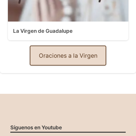
La Virgen de Guadalupe
Oraciones a la Virgen
Síguenos en Youtube