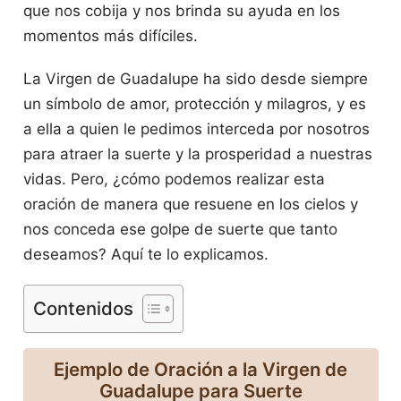
que nos cobija y nos brinda su ayuda en los
momentos más difíciles.
La Virgen de Guadalupe ha sido desde siempre
un símbolo de amor, protección y milagros, y es
a ella a quien le pedimos interceda por nosotros
para atraer la suerte y la prosperidad a nuestras
vidas. Pero, ¿cómo podemos realizar esta
oración de manera que resuene en los cielos y
nos conceda ese golpe de suerte que tanto
deseamos? Aquí te lo explicamos.
Contenidos
Ejemplo de Oración a la Virgen de
Guadalupe para Suerte