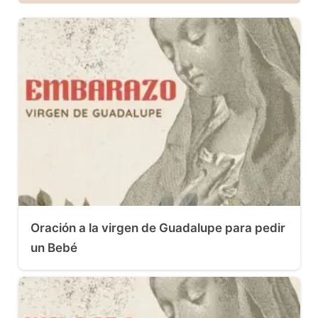
Oración a la virgen de Guadalupe para pedir
un Bebé