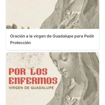
Oración a la virgen de Guadalupe para Pedir
Protección