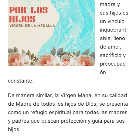
madre y
sus hijos es
un vínculo
inquebrant
able, lleno
de amor,
sacrificio y
preocupaci
ón
constante.
De manera similar, la Virgen María, en su calidad
de Madre de todos los hijos de Dios, se presenta
como un refugio espiritual para todas las madres
y padres que buscan protección y guía para sus
hijos.