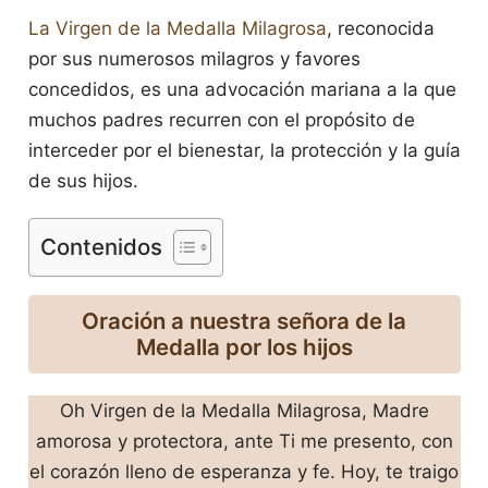
La Virgen de la Medalla Milagrosa
, reconocida
por sus numerosos milagros y favores
concedidos, es una advocación mariana a la que
muchos padres recurren con el propósito de
interceder por el bienestar, la protección y la guía
de sus hijos.
Contenidos
Oración a nuestra señora de la
Medalla por los hijos
Oh Virgen de la Medalla Milagrosa, Madre
amorosa y protectora, ante Ti me presento, con
el corazón lleno de esperanza y fe. Hoy, te traigo