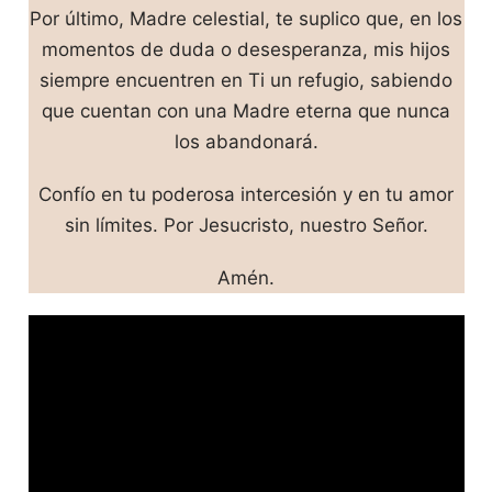
Por último, Madre celestial, te suplico que, en los
momentos de duda o desesperanza, mis hijos
siempre encuentren en Ti un refugio, sabiendo
que cuentan con una Madre eterna que nunca
los abandonará.
Confío en tu poderosa intercesión y en tu amor
sin límites. Por Jesucristo, nuestro Señor.
Amén.