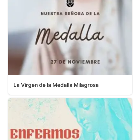
La Virgen de la Medalla Milagrosa