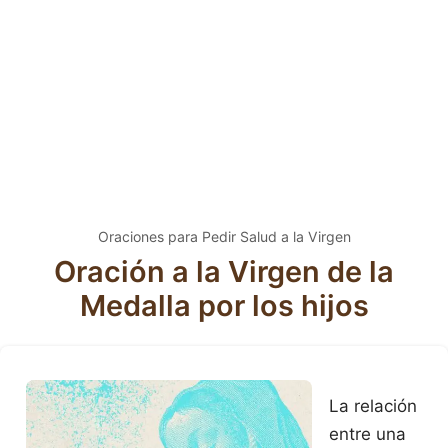
Oraciones para Pedir Salud a la Virgen
Oración a la Virgen de la
Medalla por los hijos
La relación
entre una