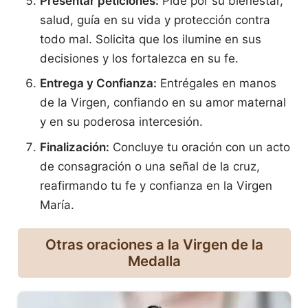
Presentar peticiones:
Pide por su bienestar,
salud, guía en su vida y protección contra
todo mal. Solicita que los ilumine en sus
decisiones y los fortalezca en su fe.
Entrega y Confianza:
Entrégales en manos
de la Virgen, confiando en su amor maternal
y en su poderosa intercesión.
Finalización:
Concluye tu oración con un acto
de consagración o una señal de la cruz,
reafirmando tu fe y confianza en la Virgen
María.
Otras oraciones a la Virgen de la
Medalla