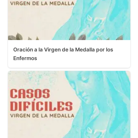
Oración a la Virgen de la Medalla por los
Enfermos