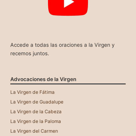
Accede a todas las oraciones a la Virgen y
recemos juntos.
Advocaciones de la Virgen
La Virgen de Fátima
La Virgen de Guadalupe
La Virgen de la Cabeza
La Virgen de la Paloma
La Virgen del Carmen