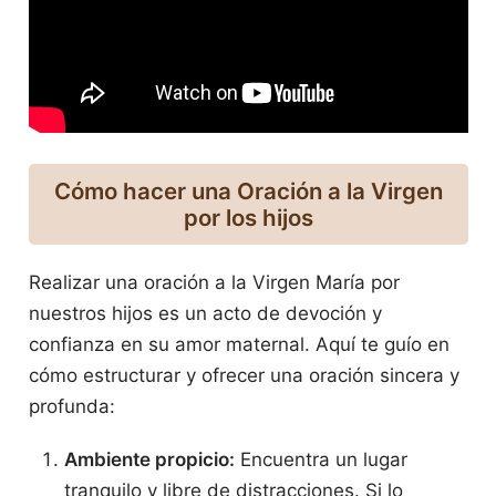
Cómo hacer una Oración
a la Virgen
por los hijos
Realizar una oración a la Virgen María por
nuestros hijos es un acto de devoción y
confianza en su amor maternal. Aquí te guío en
cómo estructurar y ofrecer una oración sincera y
profunda:
Ambiente propicio:
Encuentra un lugar
tranquilo y libre de distracciones. Si lo