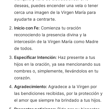
deseas, puedes encender una vela o tener
cerca una imagen de la Virgen María para
ayudarte a centrarte.
Inicio con Fe:
Comienza tu oración
reconociendo la presencia divina y la
intercesión de la Virgen María como Madre
de todos.
Especificar Intención:
Haz presente a tus
hijos en la oración, ya sea mencionando sus
nombres o, simplemente, llevándolos en tu
corazón.
Agradecimiento:
Agradece a la Virgen por
las bendiciones recibidas, por la protección y
el amor que siempre ha brindado a tus hijos.