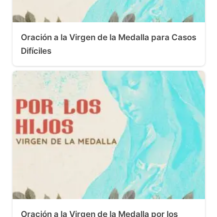
Oración a la Virgen de la Medalla para Casos
Difíciles
Oración a la Virgen de la Medalla por los