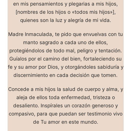
en mis pensamientos y plegarias a mis hijos,
[nombres de los hijos o «todos mis hijos»],
quienes son la luz y alegría de mi vida.
Madre Inmaculada, te pido que envuelvas con tu
manto sagrado a cada uno de ellos,
protegiéndolos de todo mal, peligro y tentación.
Guíalos por el camino del bien, fortaleciendo su
fe y su amor por Dios, y otorgándoles sabiduría y
discernimiento en cada decisión que tomen.
Concede a mis hijos la salud de cuerpo y alma, y
aleja de ellos toda enfermedad, tristeza o
desaliento. Inspírales un corazón generoso y
compasivo, para que puedan ser testimonio vivo
de Tu amor en este mundo.