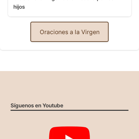
hijos
Oraciones a la Virgen
Síguenos en Youtube