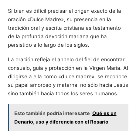
Si bien es difícil precisar el origen exacto de la
oración «Dulce Madre», su presencia en la
tradición oral y escrita cristiana es testamento
de la profunda devoción mariana que ha
persistido a lo largo de los siglos.
La oración refleja el anhelo del fiel de encontrar
consuelo, guía y protección en la Virgen María. Al
dirigirse a ella como «dulce madre», se reconoce
su papel amoroso y maternal no sólo hacia Jesús
sino también hacia todos los seres humanos.
Esto también podría interesarte
Qué es un
Denario, uso y diferencia con el Rosario