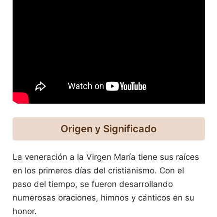
Origen y Significado
La veneración a la Virgen María tiene sus raíces
en los primeros días del cristianismo. Con el
paso del tiempo, se fueron desarrollando
numerosas oraciones, himnos y cánticos en su
honor.