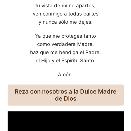
tu vista de mí no apartes,
ven conmigo a todas partes
y nunca sólo me dejes.
Ya que me proteges tanto
como verdadera Madre,
haz que me bendiga el Padre,
el Hijo y el Espíritu Santo.
Amén.
Reza con nosotros a la Dulce Madre
de Dios