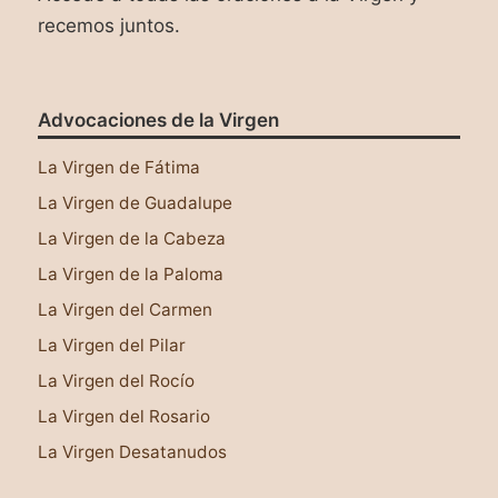
recemos juntos.
Advocaciones de la Virgen
La Virgen de Fátima
La Virgen de Guadalupe
La Virgen de la Cabeza
La Virgen de la Paloma
La Virgen del Carmen
La Virgen del Pilar
La Virgen del Rocío
La Virgen del Rosario
La Virgen Desatanudos