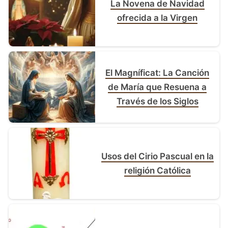
La Novena de Navidad
ofrecida a la Virgen
El Magníficat: La Canción
de María que Resuena a
Través de los Siglos
Usos del Cirio Pascual en la
religión Católica