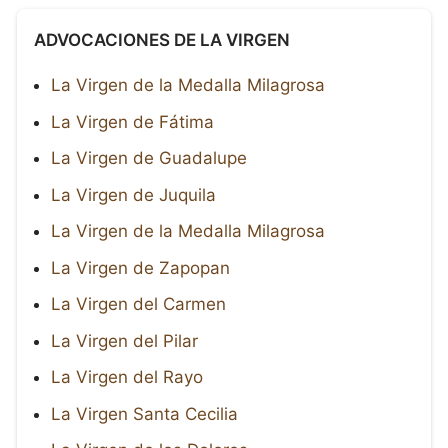
ADVOCACIONES DE LA VIRGEN
La Virgen de la Medalla Milagrosa
La Virgen de Fátima
La Virgen de Guadalupe
La Virgen de Juquila
La Virgen de la Medalla Milagrosa
La Virgen de Zapopan
La Virgen del Carmen
La Virgen del Pilar
La Virgen del Rayo
La Virgen Santa Cecilia