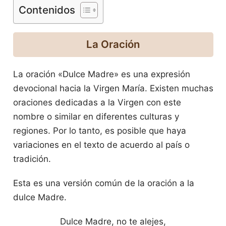
Contenidos
La Oración
La oración «Dulce Madre» es una expresión
devocional hacia la Virgen María. Existen muchas
oraciones dedicadas a la Virgen con este
nombre o similar en diferentes culturas y
regiones. Por lo tanto, es posible que haya
variaciones en el texto de acuerdo al país o
tradición.
Esta es una versión común de la oración a la
dulce Madre.
Dulce Madre, no te alejes,