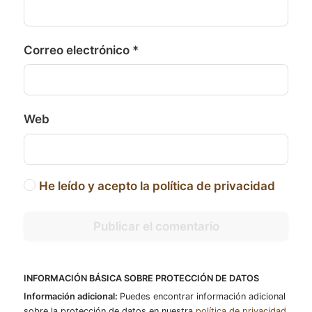
Correo electrónico
*
Web
He leído y acepto la política de privacidad
INFORMACIÓN BÁSICA SOBRE PROTECCIÓN DE DATOS
Información adicional:
Puedes encontrar información adicional
sobre la protección de datos en nuestra
política de privacidad