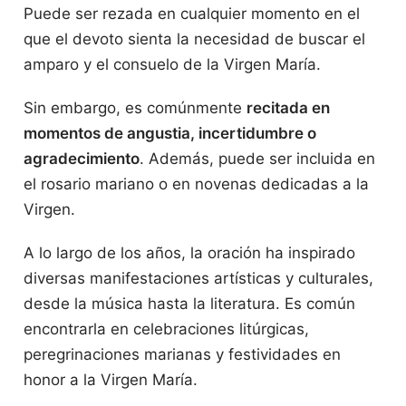
Puede ser rezada en cualquier momento en el
que el devoto sienta la necesidad de buscar el
amparo y el consuelo de la Virgen María.
Sin embargo, es comúnmente
recitada en
momentos de angustia, incertidumbre o
agradecimiento
. Además, puede ser incluida en
el rosario mariano o en novenas dedicadas a la
Virgen.
A lo largo de los años, la oración ha inspirado
diversas manifestaciones artísticas y culturales,
desde la música hasta la literatura. Es común
encontrarla en celebraciones litúrgicas,
peregrinaciones marianas y festividades en
honor a la Virgen María.