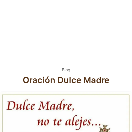
Blog
Oración Dulce Madre