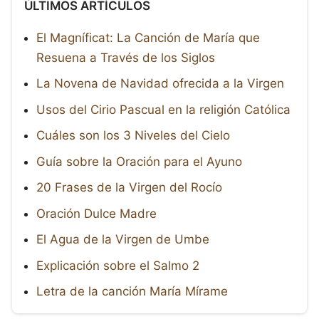
ÚLTIMOS ARTÍCULOS
El Magníficat: La Canción de María que
Resuena a Través de los Siglos
La Novena de Navidad ofrecida a la Virgen
Usos del Cirio Pascual en la religión Católica
Cuáles son los 3 Niveles del Cielo
Guía sobre la Oración para el Ayuno
20 Frases de la Virgen del Rocío
Oración Dulce Madre
El Agua de la Virgen de Umbe
Explicación sobre el Salmo 2
Letra de la canción María Mírame