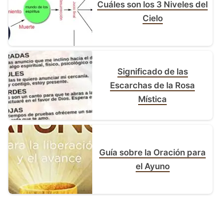
Cuáles son los 3 Niveles del
Cielo
Significado de las
Escarchas de la Rosa
Mística
Guía sobre la Oración para
el Ayuno