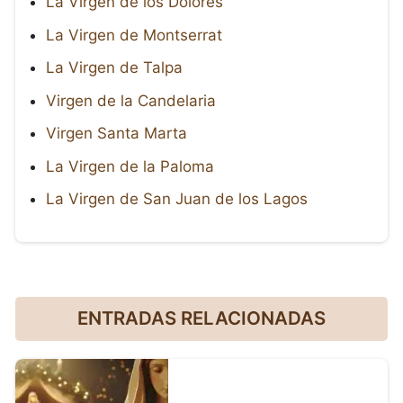
La Virgen de los Dolores
La Virgen de Montserrat
La Virgen de Talpa
Virgen de la Candelaria
Virgen Santa Marta
La Virgen de la Paloma
La Virgen de San Juan de los Lagos
ENTRADAS RELACIONADAS