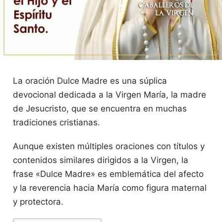
La oración Dulce Madre es una súplica
devocional dedicada a la Virgen María, la madre
de Jesucristo, que se encuentra en muchas
tradiciones cristianas.
Aunque existen múltiples oraciones con títulos y
contenidos similares dirigidos a la Virgen, la
frase «Dulce Madre» es emblemática del afecto
y la reverencia hacia María como figura maternal
y protectora.