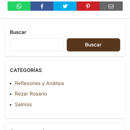
Buscar
Buscar
CATEGORÍAS
Reflexones y Análisis
Rezar Rosario
Salmos