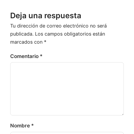
Deja una respuesta
Tu dirección de correo electrónico no será
publicada.
Los campos obligatorios están
marcados con
*
Comentario
*
Nombre
*