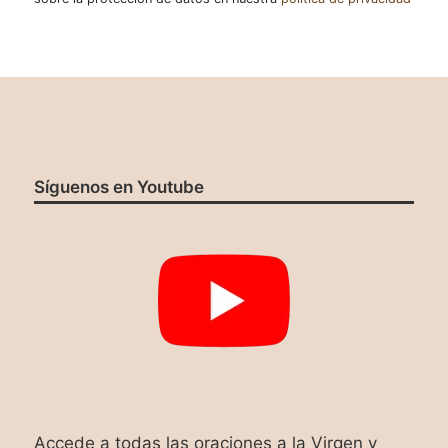
Síguenos en Youtube
Accede a todas las oraciones a la Virgen y