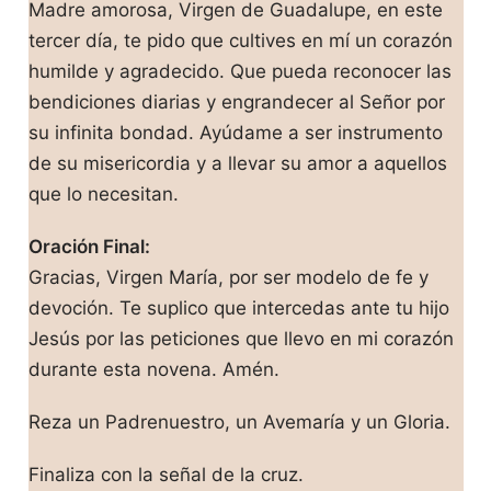
Madre amorosa, Virgen de Guadalupe, en este
tercer día, te pido que cultives en mí un corazón
humilde y agradecido. Que pueda reconocer las
bendiciones diarias y engrandecer al Señor por
su infinita bondad. Ayúdame a ser instrumento
de su misericordia y a llevar su amor a aquellos
que lo necesitan.
Oración Final:
Gracias, Virgen María, por ser modelo de fe y
devoción. Te suplico que intercedas ante tu hijo
Jesús por las peticiones que llevo en mi corazón
durante esta novena. Amén.
Reza un Padrenuestro, un Avemaría y un Gloria.
Finaliza con la señal de la cruz.