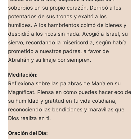
soberbios en su propio corazón. Derribó a los
potentados de sus tronos y exaltó a los
humildes. A los hambrientos colmó de bienes y
despidió a los ricos sin nada. Acogió a Israel, su
siervo, recordando la misericordia, según había
prometido a nuestros padres, a favor de
Abrahán y su linaje por siempre».
Meditación:
Reflexiona sobre las palabras de María en su
Magníficat. Piensa en cómo puedes hacer eco de
su humildad y gratitud en tu vida cotidiana,
reconociendo las bendiciones y maravillas que
Dios realiza en ti.
Oración del Día: