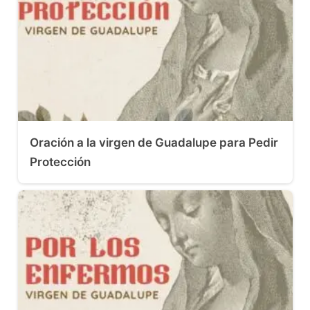
Oración a la virgen de Guadalupe para Pedir
Protección