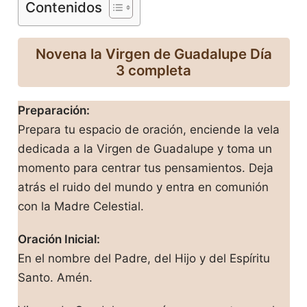
Contenidos
Novena la Virgen de Guadalupe Día
3 completa
Preparación:
Prepara tu espacio de oración, enciende la vela
dedicada a la Virgen de Guadalupe y toma un
momento para centrar tus pensamientos. Deja
atrás el ruido del mundo y entra en comunión
con la Madre Celestial.
Oración Inicial:
En el nombre del Padre, del Hijo y del Espíritu
Santo. Amén.