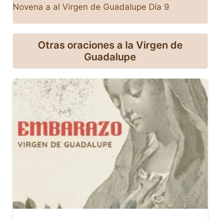
Novena a al Virgen de Guadalupe Día 9
Otras oraciones a la Virgen de
Guadalupe