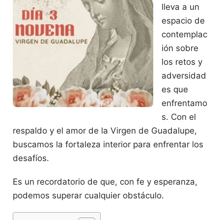
lleva a un
espacio de
contemplac
ión sobre
los retos y
adversidad
es que
enfrentamo
s. Con el
respaldo y el amor de la Virgen de Guadalupe,
buscamos la fortaleza interior para enfrentar los
desafíos.
Es un recordatorio de que, con fe y esperanza,
podemos superar cualquier obstáculo.