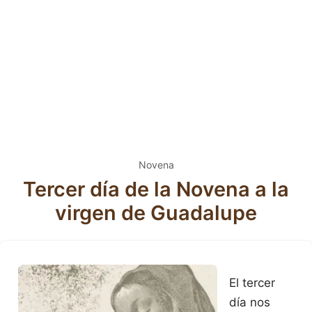
Novena
Tercer día de la Novena a la
virgen de Guadalupe
El tercer
día nos