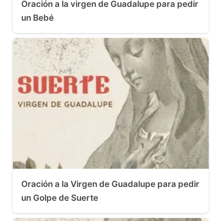
Oración a la virgen de Guadalupe para pedir
un Bebé
Oración a la Virgen de Guadalupe para pedir
un Golpe de Suerte