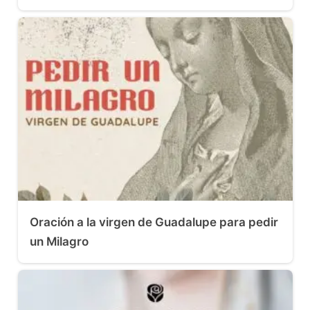
Oración a la virgen de Guadalupe para pedir
un Milagro