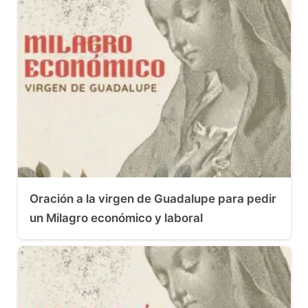
Oración a la virgen de Guadalupe para pedir
un Milagro económico y laboral