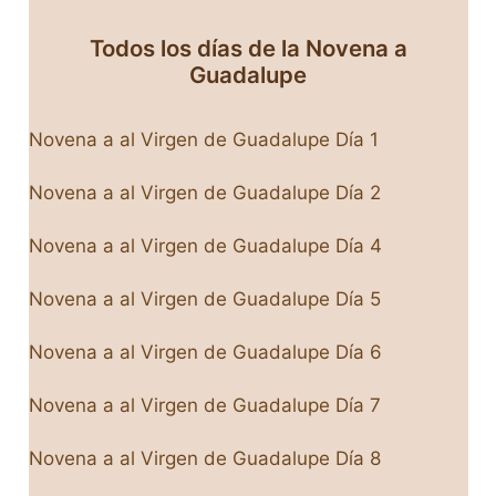
Todos los días de la Novena a
Guadalupe
Novena a al Virgen de Guadalupe Día 1
Novena a al Virgen de Guadalupe Día 2
Novena a al Virgen de Guadalupe Día 4
Novena a al Virgen de Guadalupe Día 5
Novena a al Virgen de Guadalupe Día 6
Novena a al Virgen de Guadalupe Día 7
Novena a al Virgen de Guadalupe Día 8