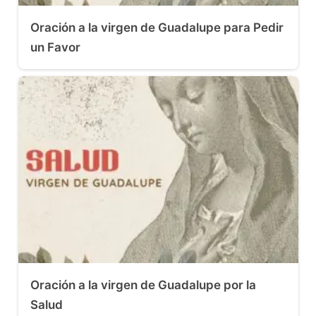
Oración a la virgen de Guadalupe para Pedir
un Favor
Oración a la virgen de Guadalupe por la
Salud