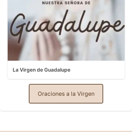
La Virgen de Guadalupe
Oraciones a la Virgen