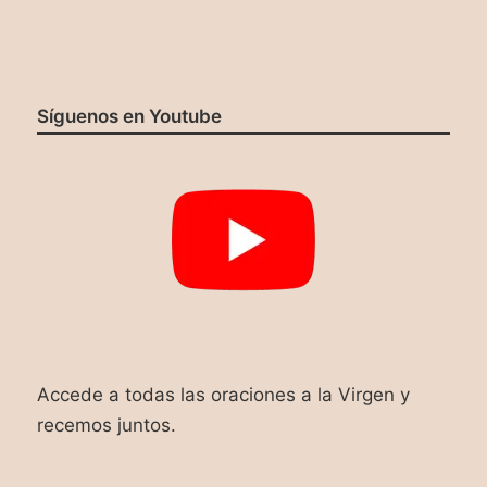
Síguenos en Youtube
Accede a todas las oraciones a la Virgen y
recemos juntos.