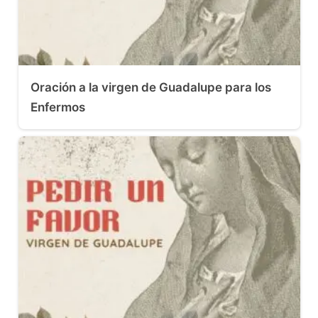
Oración a la virgen de Guadalupe para los
Enfermos