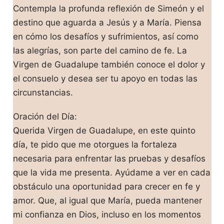
Contempla la profunda reflexión de Simeón y el
destino que aguarda a Jesús y a María. Piensa
en cómo los desafíos y sufrimientos, así como
las alegrías, son parte del camino de fe. La
Virgen de Guadalupe también conoce el dolor y
el consuelo y desea ser tu apoyo en todas las
circunstancias.
Oración del Día:
Querida Virgen de Guadalupe, en este quinto
día, te pido que me otorgues la fortaleza
necesaria para enfrentar las pruebas y desafíos
que la vida me presenta. Ayúdame a ver en cada
obstáculo una oportunidad para crecer en fe y
amor. Que, al igual que María, pueda mantener
mi confianza en Dios, incluso en los momentos