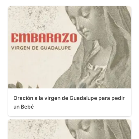
Oración a la virgen de Guadalupe para pedir
un Bebé