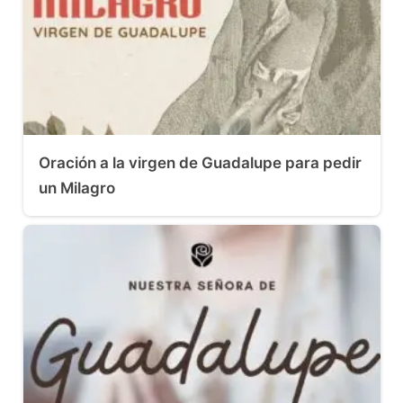
Oración a la virgen de Guadalupe para pedir
un Milagro