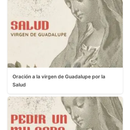
Oración a la virgen de Guadalupe por la
Salud