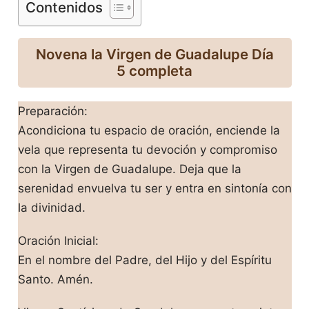
Contenidos
Novena la Virgen de Guadalupe Día
5 completa
Preparación:
Acondiciona tu espacio de oración, enciende la
vela que representa tu devoción y compromiso
con la Virgen de Guadalupe. Deja que la
serenidad envuelva tu ser y entra en sintonía con
la divinidad.
Oración Inicial:
En el nombre del Padre, del Hijo y del Espíritu
Santo. Amén.