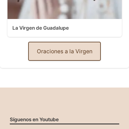
La Virgen de Guadalupe
Oraciones a la Virgen
Síguenos en Youtube