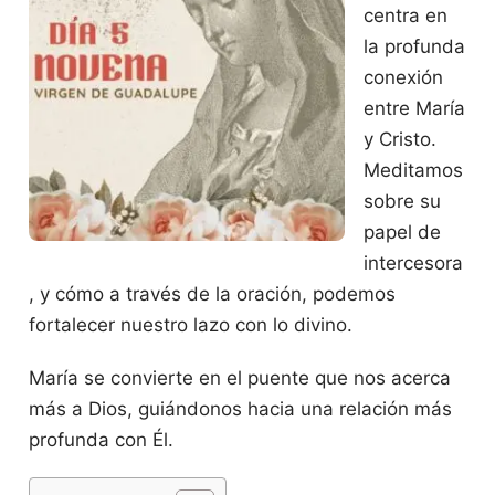
centra en
la profunda
conexión
entre María
y Cristo.
Meditamos
sobre su
papel de
intercesora
, y cómo a través de la oración, podemos
fortalecer nuestro lazo con lo divino.
María se convierte en el puente que nos acerca
más a Dios, guiándonos hacia una relación más
profunda con Él.