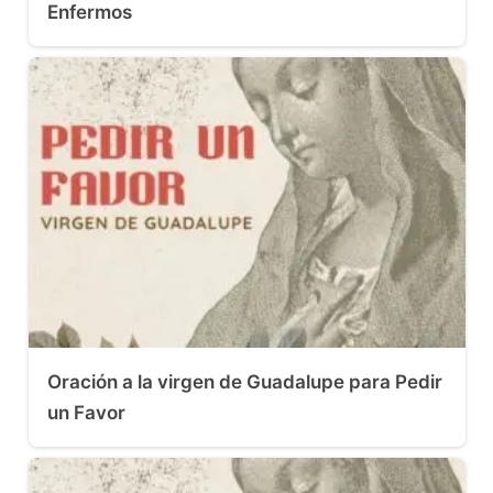
Enfermos
Oración a la virgen de Guadalupe para Pedir
un Favor