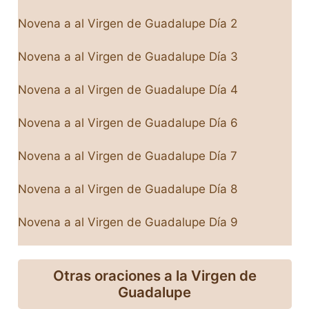
Novena a al Virgen de Guadalupe Día
2
Novena a al Virgen de Guadalupe Día 3
Novena a al Virgen de Guadalupe Día 4
Novena a al Virgen de Guadalupe Día 6
Novena a al Virgen de Guadalupe Día 7
Novena a al Virgen de Guadalupe Día 8
Novena a al Virgen de Guadalupe Día 9
Otras oraciones a la Virgen de
Guadalupe