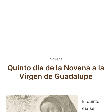
Novena
Quinto día de la Novena a la
Virgen de Guadalupe
El quinto
día se