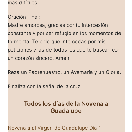
más difíciles.
Oración Final:
Madre amorosa, gracias por tu intercesión
constante y por ser refugio en los momentos de
tormenta. Te pido que intercedas por mis
peticiones y las de todos los que te buscan con
un corazón sincero. Amén.
Reza un Padrenuestro, un Avemaría y un Gloria.
Finaliza con la señal de la cruz.
Todos los días de la Novena a
Guadalupe
Novena a al Virgen de Guadalupe Día 1