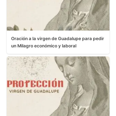
Oración a la virgen de Guadalupe para pedir
un Milagro económico y laboral