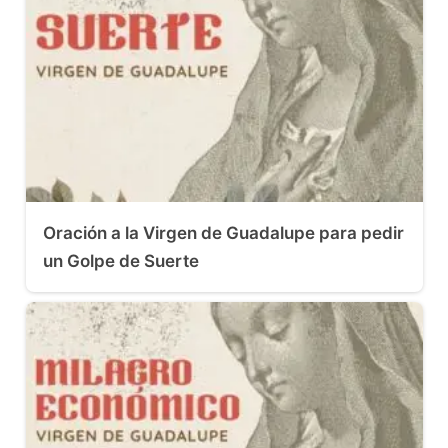
Oración a la Virgen de Guadalupe para pedir
un Golpe de Suerte