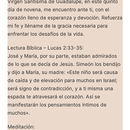
Virgen Santísima de Guadalupe, en este quinto
día de novena, me encuentro ante ti, con el
corazón lleno de esperanza y devoción. Refuerza
mi fe y lléname de la gracia necesaria para
enfrentar los desafíos de la vida.
Lectura Bíblica – Lucas 2:33-35:
José y María, por su parte, estaban admirados
de lo que se decía de Jesús. Simeón los bendijo
y dijo a María, su madre: «Este niño será causa
de caída y de elevación para muchos en Israel;
será signo de contradicción, y a ti misma una
espada te atravesará el corazón. Así se
manifestarán los pensamientos íntimos de
muchos».
Meditación: