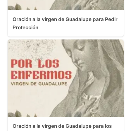
Oración a la virgen de Guadalupe para Pedir
Protección
Oración a la virgen de Guadalupe para los