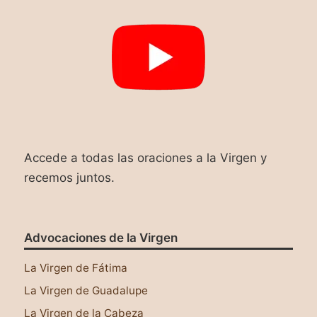
Accede a todas las oraciones a la Virgen y
recemos juntos.
Advocaciones de la Virgen
La Virgen de Fátima
La Virgen de Guadalupe
La Virgen de la Cabeza