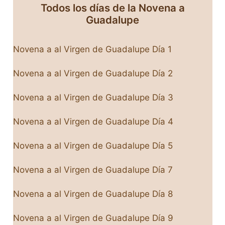
Todos los días de la Novena a
Guadalupe
Novena a al Virgen de Guadalupe Día 1
Novena a al Virgen de Guadalupe Día 2
Novena a al Virgen de Guadalupe Día 3
Novena a al Virgen de Guadalupe Día 4
Novena a al Virgen de Guadalupe Día
5
Novena a al Virgen de Guadalupe Día
7
Novena a al Virgen de Guadalupe Día 8
Novena a al Virgen de Guadalupe Día 9