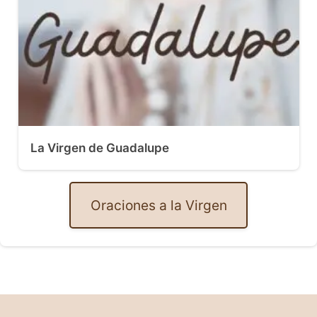
La Virgen de Guadalupe
Oraciones a la Virgen