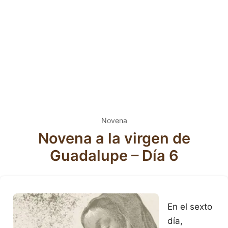
Novena
Novena a la virgen de
Guadalupe – Día 6
En el sexto
día,