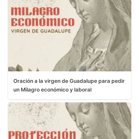
Oración a la virgen de Guadalupe para pedir
un Milagro económico y laboral