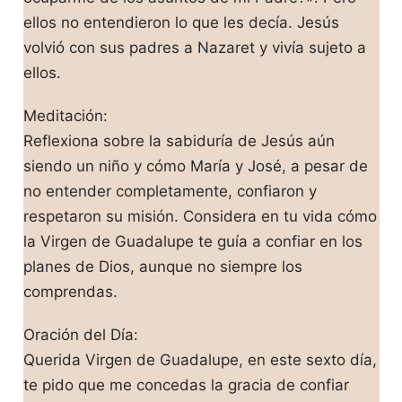
ellos no entendieron lo que les decía. Jesús
volvió con sus padres a Nazaret y vivía sujeto a
ellos.
Meditación:
Reflexiona sobre la sabiduría de Jesús aún
siendo un niño y cómo María y José, a pesar de
no entender completamente, confiaron y
respetaron su misión. Considera en tu vida cómo
la Virgen de Guadalupe te guía a confiar en los
planes de Dios, aunque no siempre los
comprendas.
Oración del Día:
Querida Virgen de Guadalupe, en este sexto día,
te pido que me concedas la gracia de confiar