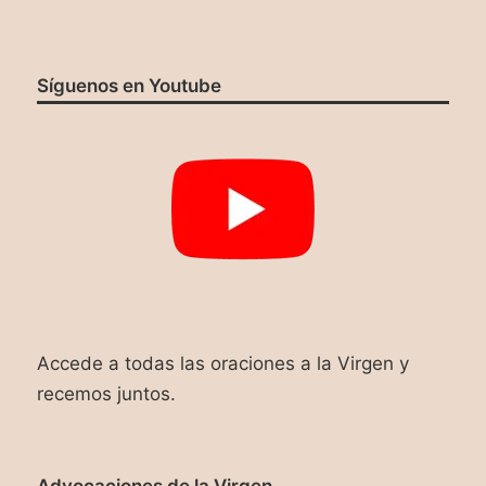
Síguenos en Youtube
Accede a todas las oraciones a la Virgen y
recemos juntos.
Advocaciones de la Virgen