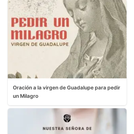
Oración a la virgen de Guadalupe para pedir
un Milagro