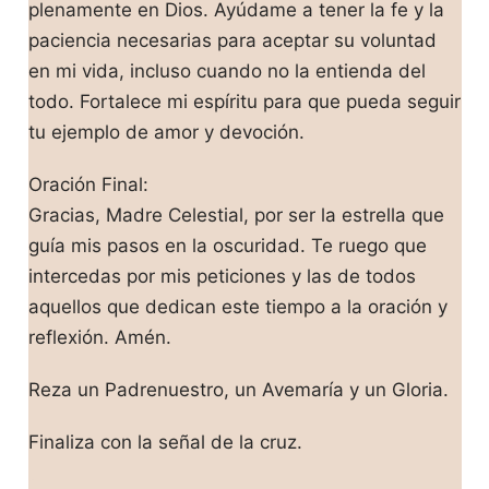
plenamente en Dios. Ayúdame a tener la fe y la
paciencia necesarias para aceptar su voluntad
en mi vida, incluso cuando no la entienda del
todo. Fortalece mi espíritu para que pueda seguir
tu ejemplo de amor y devoción.
Oración Final:
Gracias, Madre Celestial, por ser la estrella que
guía mis pasos en la oscuridad. Te ruego que
intercedas por mis peticiones y las de todos
aquellos que dedican este tiempo a la oración y
reflexión. Amén.
Reza un Padrenuestro, un Avemaría y un Gloria.
Finaliza con la señal de la cruz.