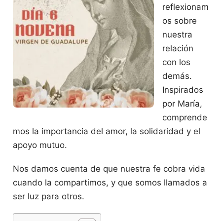
reflexionam
os sobre
nuestra
relación
con los
demás.
Inspirados
por María,
comprende
mos la importancia del amor, la solidaridad y el
apoyo mutuo.
Nos damos cuenta de que nuestra fe cobra vida
cuando la compartimos, y que somos llamados a
ser luz para otros.