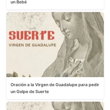
un Bebé
Oración a la Virgen de Guadalupe para pedir
un Golpe de Suerte