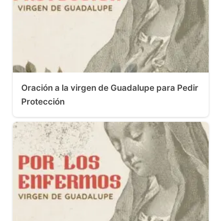
Oración a la virgen de Guadalupe para Pedir
Protección