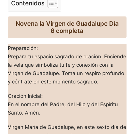
Contenidos
Novena la Virgen de Guadalupe Día
6 completa
Preparación:
Prepara tu espacio sagrado de oración. Enciende
la vela que simboliza tu fe y conexión con la
Virgen de Guadalupe. Toma un respiro profundo
y céntrate en este momento sagrado.
Oración Inicial:
En el nombre del Padre, del Hijo y del Espíritu
Santo. Amén.
Virgen María de Guadalupe, en este sexto día de