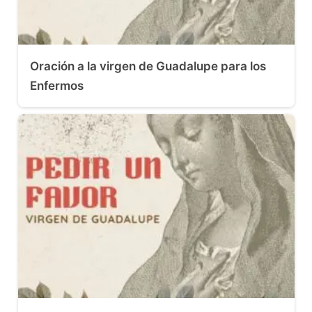
Oración a la virgen de Guadalupe para los
Enfermos