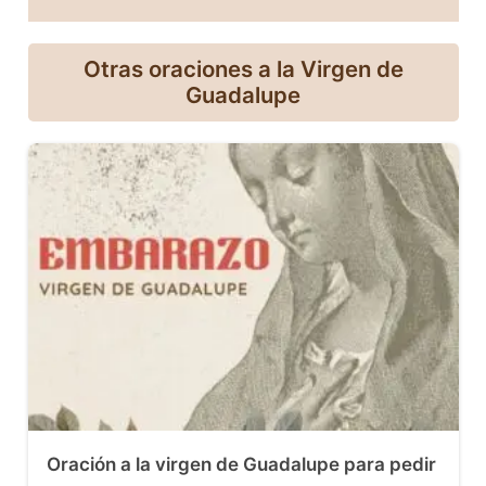
Otras oraciones a la Virgen de
Guadalupe
Oración a la virgen de Guadalupe para pedir