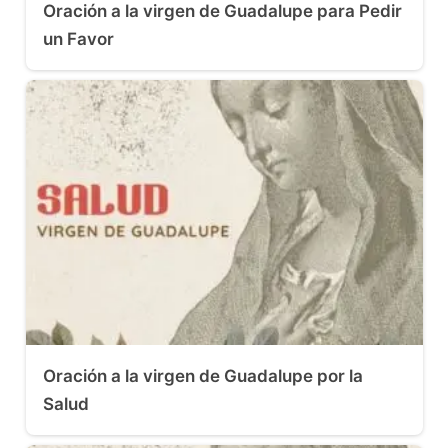
Oración a la virgen de Guadalupe para Pedir
un Favor
Oración a la virgen de Guadalupe por la
Salud