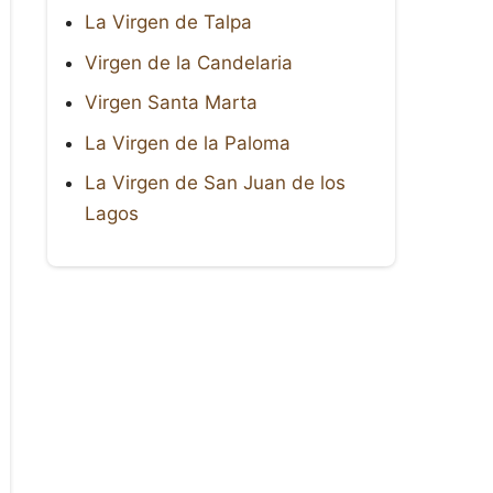
La Virgen de Talpa
Virgen de la Candelaria
Virgen Santa Marta
La Virgen de la Paloma
La Virgen de San Juan de los
Lagos