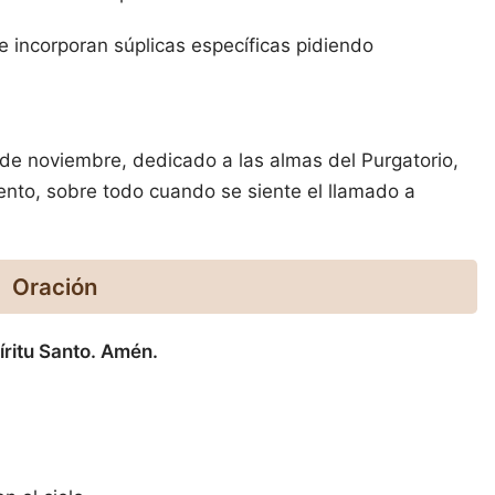
e incorporan súplicas específicas pidiendo
de noviembre, dedicado a las almas del Purgatorio,
to, sobre todo cuando se siente el llamado a
Oración
íritu Santo. Amén.