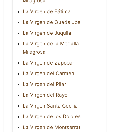
Milagrosa
La Virgen de Fátima
La Virgen de Guadalupe
La Virgen de Juquila
La Virgen de la Medalla
Milagrosa
La Virgen de Zapopan
La Virgen del Carmen
La Virgen del Pilar
La Virgen del Rayo
La Virgen Santa Cecilia
La Virgen de los Dolores
La Virgen de Montserrat