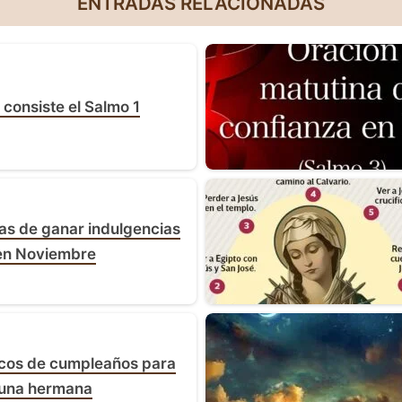
ENTRADAS RELACIONADAS
 consiste el Salmo 1
as de ganar indulgencias
en Noviembre
icos de cumpleaños para
una hermana