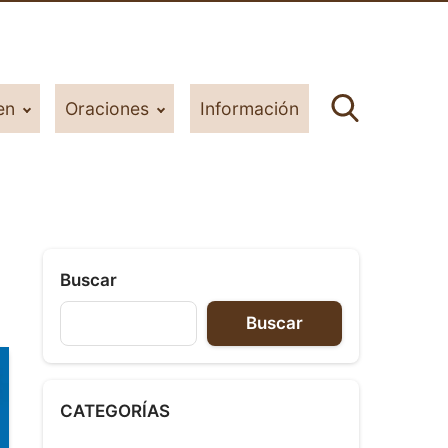
en
Oraciones
Información
Buscar
Buscar
CATEGORÍAS