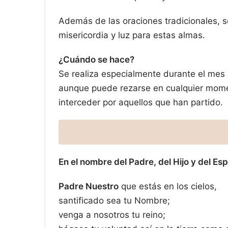
Además de las oraciones tradicionales, s
misericordia y luz para estas almas.
¿Cuándo se hace?
Se realiza especialmente durante el mes 
aunque puede rezarse en cualquier momen
interceder por aquellos que han partido.
En el nombre del Padre, del Hijo y del Esp
Padre Nuestro
que estás en los cielos,
santificado sea tu Nombre;
venga a nosotros tu reino;