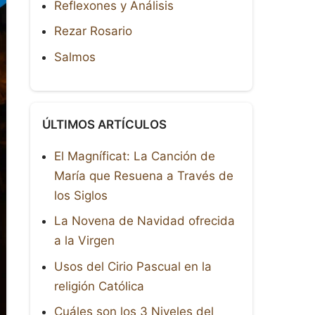
Reflexones y Análisis
Rezar Rosario
Salmos
ÚLTIMOS ARTÍCULOS
El Magníficat: La Canción de
María que Resuena a Través de
los Siglos
La Novena de Navidad ofrecida
a la Virgen
Usos del Cirio Pascual en la
religión Católica
Cuáles son los 3 Niveles del