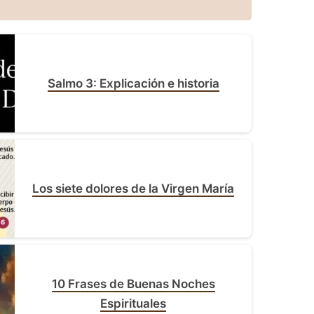
Salmo 3: Explicación e historia
Los siete dolores de la Virgen María
10 Frases de Buenas Noches
Espirituales