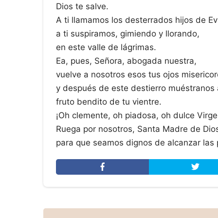
Dios te salve.
A ti llamamos los desterrados hijos de Ev
a ti suspiramos, gimiendo y llorando,
en este valle de lágrimas.
Ea, pues, Señora, abogada nuestra,
vuelve a nosotros esos tus ojos misericor
y después de este destierro muéstranos 
fruto bendito de tu vientre.
¡Oh clemente, oh piadosa, oh dulce Virge
Ruega por nosotros, Santa Madre de Dios
para que seamos dignos de alcanzar las