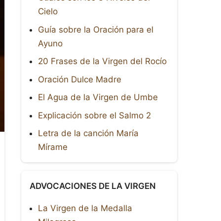
Cielo
Guía sobre la Oración para el
Ayuno
20 Frases de la Virgen del Rocío
Oración Dulce Madre
El Agua de la Virgen de Umbe
Explicación sobre el Salmo 2
Letra de la canción María
Mírame
ADVOCACIONES DE LA VIRGEN
La Virgen de la Medalla